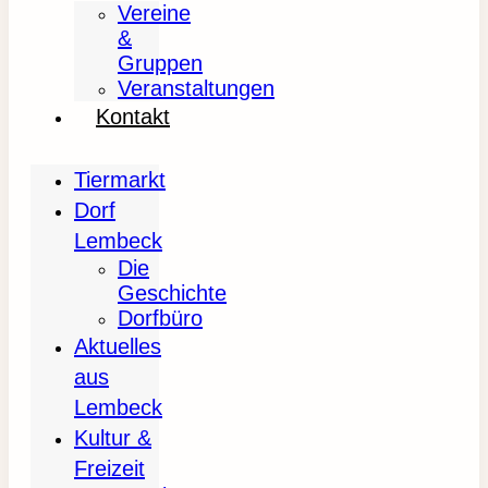
Vereine
&
Gruppen
Veranstaltungen
Kontakt
Tiermarkt
Dorf
Lembeck
Die
Geschichte
Dorfbüro
Aktuelles
aus
Lembeck
Kultur &
Freizeit