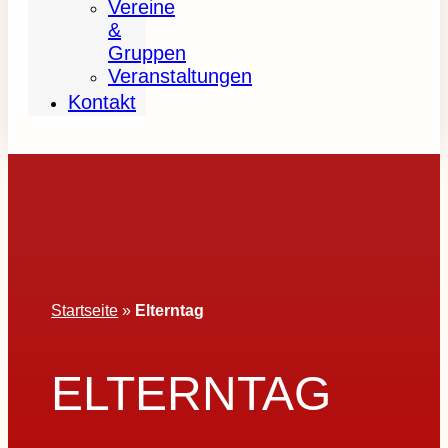
Vereine
&
Gruppen
Veranstaltungen
Kontakt
Startseite
»
Elterntag
ELTERNTAG