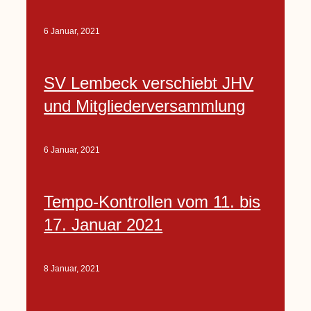
6 Januar, 2021
SV Lembeck verschiebt JHV
und Mitgliederversammlung
6 Januar, 2021
Tempo-Kontrollen vom 11. bis
17. Januar 2021
8 Januar, 2021