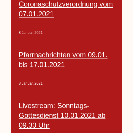
Coronaschutzverordnung vom
07.01.2021
8 Januar, 2021
Pfarrnachrichten vom 09.01.
bis 17.01.2021
8 Januar, 2021
Livestream: Sonntags-
Gottesdienst 10.01.2021 ab
09.30 Uhr