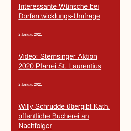
Interessante Wünsche bei
Dorfentwicklungs-Umfrage
2 Januar, 2021
Video: Sternsinger-Aktion
2020 Pfarrei St. Laurentius
2 Januar, 2021
Willy Schrudde übergibt Kath.
öffentliche Bücherei an
Nachfolger