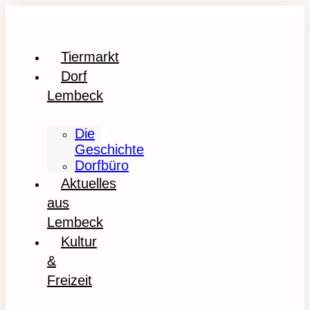
Tiermarkt
Dorf
Lembeck
Die
Geschichte
Dorfbüro
Aktuelles
aus
Lembeck
Kultur
&
Freizeit