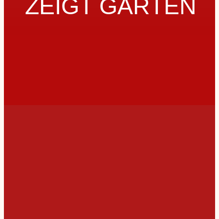
ZEIGT GÄRTEN