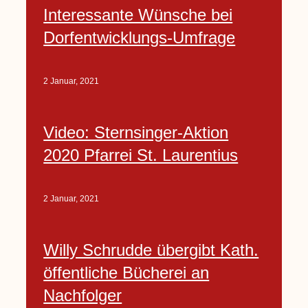
Interessante Wünsche bei
Dorfentwicklungs-Umfrage
2 Januar, 2021
Video: Sternsinger-Aktion
2020 Pfarrei St. Laurentius
2 Januar, 2021
Willy Schrudde übergibt Kath.
öffentliche Bücherei an
Nachfolger