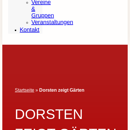
Vereine
&
Gruppen
Veranstaltungen
Kontakt
Startseite
»
Dorsten zeigt Gärten
DORSTEN