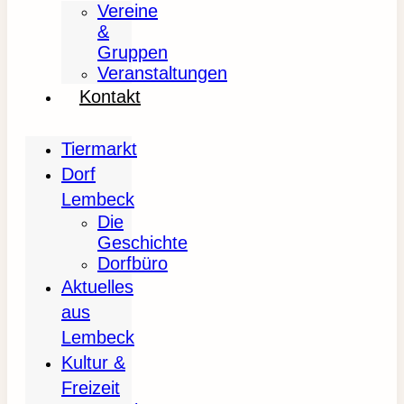
Vereine
&
Gruppen
Veranstaltungen
Kontakt
Tiermarkt
Dorf
Lembeck
Die
Geschichte
Dorfbüro
Aktuelles
aus
Lembeck
Kultur &
Freizeit