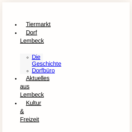
Tiermarkt
Dorf
Lembeck
Die
Geschichte
Dorfbüro
Aktuelles
aus
Lembeck
Kultur
&
Freizeit