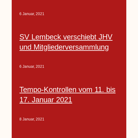
6 Januar, 2021
SV Lembeck verschiebt JHV
und Mitgliederversammlung
6 Januar, 2021
Tempo-Kontrollen vom 11. bis
17. Januar 2021
8 Januar, 2021