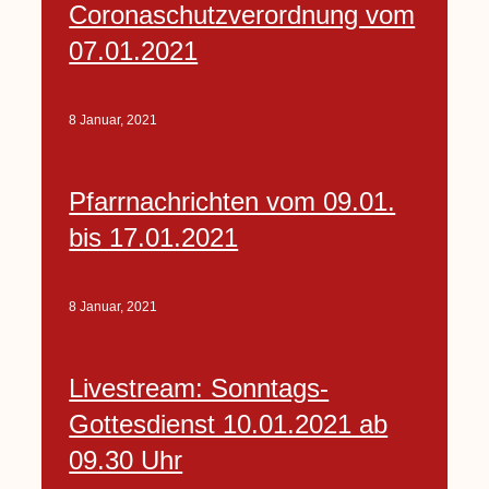
Coronaschutzverordnung vom
07.01.2021
8 Januar, 2021
Pfarrnachrichten vom 09.01.
bis 17.01.2021
8 Januar, 2021
Livestream: Sonntags-
Gottesdienst 10.01.2021 ab
09.30 Uhr