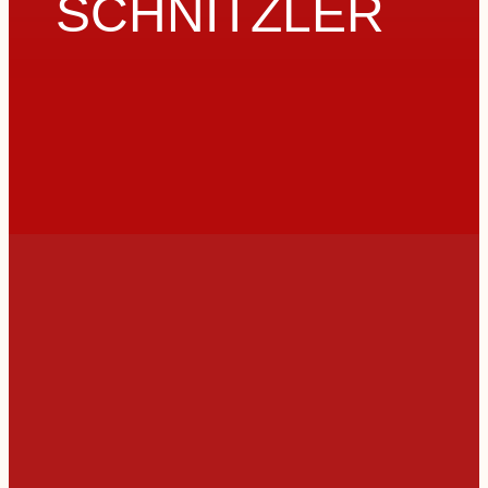
SCHNITZLER