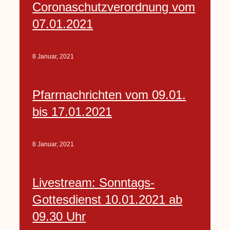
Coronaschutzverordnung vom
07.01.2021
8 Januar, 2021
Pfarrnachrichten vom 09.01.
bis 17.01.2021
8 Januar, 2021
Livestream: Sonntags-
Gottesdienst 10.01.2021 ab
09.30 Uhr