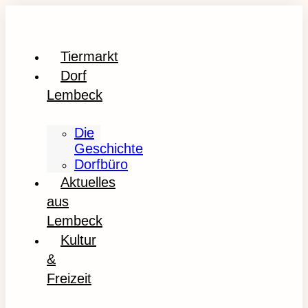
Tiermarkt
Dorf
Lembeck
Die
Geschichte
Dorfbüro
Aktuelles
aus
Lembeck
Kultur
&
Freizeit