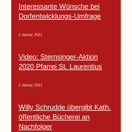
Interessante Wünsche bei
Dorfentwicklungs-Umfrage
2 Januar, 2021
Video: Sternsinger-Aktion
2020 Pfarrei St. Laurentius
2 Januar, 2021
Willy Schrudde übergibt Kath.
öffentliche Bücherei an
Nachfolger