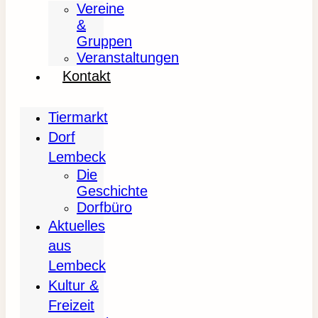
Vereine
&
Gruppen
Veranstaltungen
Kontakt
Tiermarkt
Dorf
Lembeck
Die
Geschichte
Dorfbüro
Aktuelles
aus
Lembeck
Kultur &
Freizeit