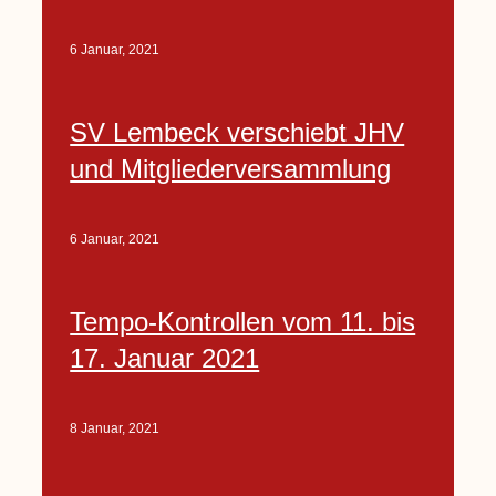
6 Januar, 2021
SV Lembeck verschiebt JHV
und Mitgliederversammlung
6 Januar, 2021
Tempo-Kontrollen vom 11. bis
17. Januar 2021
8 Januar, 2021