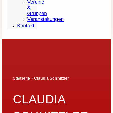
Vereine
&
Gruppen
Veranstaltungen
Kontakt
Startseite
»
Claudia Schnitzler
CLAUDIA