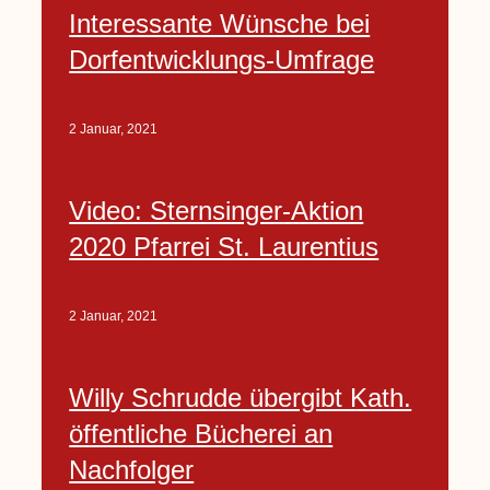
Interessante Wünsche bei
Dorfentwicklungs-Umfrage
2 Januar, 2021
Video: Sternsinger-Aktion
2020 Pfarrei St. Laurentius
2 Januar, 2021
Willy Schrudde übergibt Kath.
öffentliche Bücherei an
Nachfolger