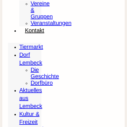
Vereine
&
Gruppen
Veranstaltungen
Kontakt
Tiermarkt
Dorf
Lembeck
Die
Geschichte
Dorfbüro
Aktuelles
aus
Lembeck
Kultur &
Freizeit