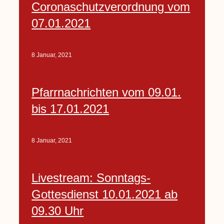
Coronaschutzverordnung vom
07.01.2021
8 Januar, 2021
Pfarrnachrichten vom 09.01.
bis 17.01.2021
8 Januar, 2021
Livestream: Sonntags-
Gottesdienst 10.01.2021 ab
09.30 Uhr