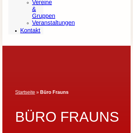
Vereine
&
Gruppen
Veranstaltungen
Kontakt
Startseite
»
Büro Frauns
BÜRO FRAUNS