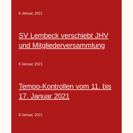
6 Januar, 2021
SV Lembeck verschiebt JHV
und Mitgliederversammlung
6 Januar, 2021
Tempo-Kontrollen vom 11. bis
17. Januar 2021
8 Januar, 2021