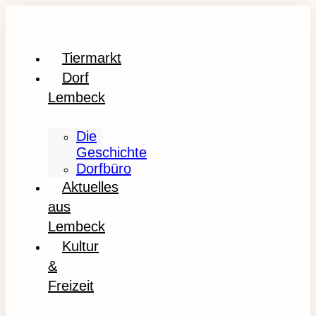
Tiermarkt
Dorf
Lembeck
Die
Geschichte
Dorfbüro
Aktuelles
aus
Lembeck
Kultur
&
Freizeit