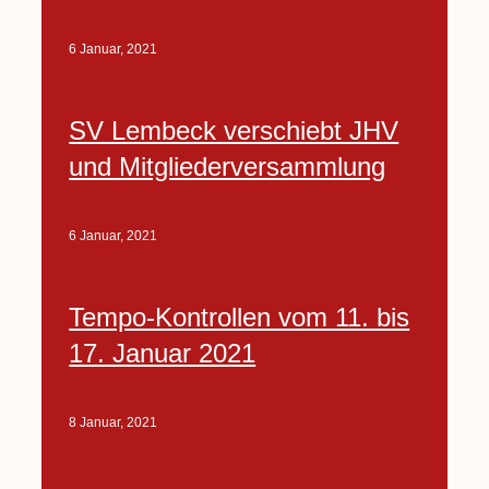
6 Januar, 2021
SV Lembeck verschiebt JHV
und Mitgliederversammlung
6 Januar, 2021
Tempo-Kontrollen vom 11. bis
17. Januar 2021
8 Januar, 2021