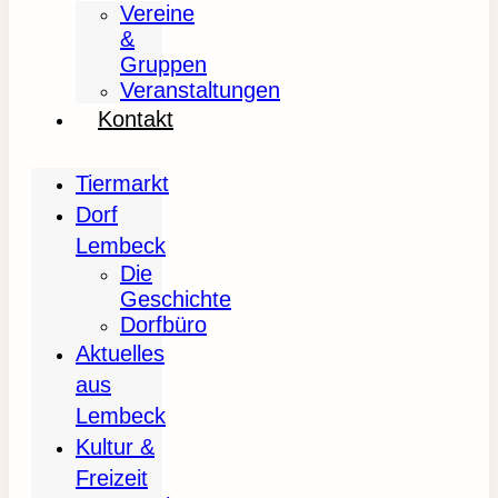
Vereine
&
Gruppen
Veranstaltungen
Kontakt
Tiermarkt
Dorf
Lembeck
Die
Geschichte
Dorfbüro
Aktuelles
aus
Lembeck
Kultur &
Freizeit