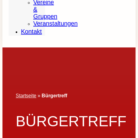
Vereine
&
Gruppen
Veranstaltungen
Kontakt
Startseite
»
Bürgertreff
BÜRGERTREFF