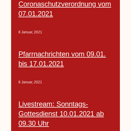
Coronaschutzverordnung vom
07.01.2021
8 Januar, 2021
Pfarrnachrichten vom 09.01.
bis 17.01.2021
8 Januar, 2021
Livestream: Sonntags-
Gottesdienst 10.01.2021 ab
09.30 Uhr