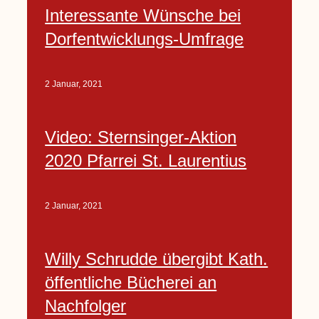
Interessante Wünsche bei
Dorfentwicklungs-Umfrage
2 Januar, 2021
Video: Sternsinger-Aktion
2020 Pfarrei St. Laurentius
2 Januar, 2021
Willy Schrudde übergibt Kath.
öffentliche Bücherei an
Nachfolger