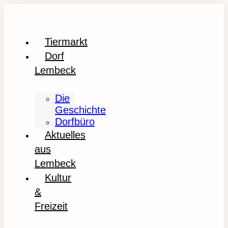
Tiermarkt
Dorf
Lembeck
Die
Geschichte
Dorfbüro
Aktuelles
aus
Lembeck
Kultur
&
Freizeit