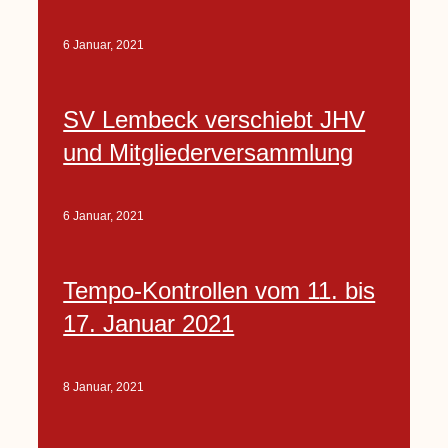
6 Januar, 2021
SV Lembeck verschiebt JHV
und Mitgliederversammlung
6 Januar, 2021
Tempo-Kontrollen vom 11. bis
17. Januar 2021
8 Januar, 2021