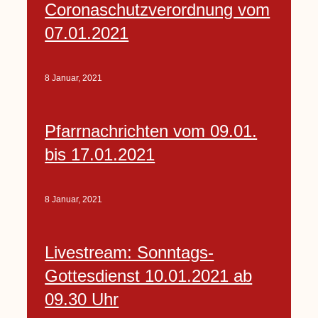
Coronaschutzverordnung vom
07.01.2021
8 Januar, 2021
Pfarrnachrichten vom 09.01.
bis 17.01.2021
8 Januar, 2021
Livestream: Sonntags-
Gottesdienst 10.01.2021 ab
09.30 Uhr