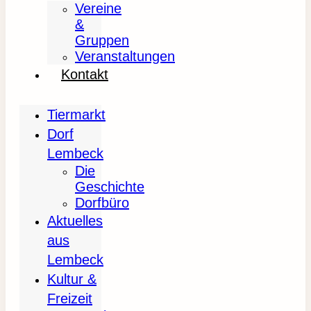
Vereine
&
Gruppen
Veranstaltungen
Kontakt
Tiermarkt
Dorf
Lembeck
Die
Geschichte
Dorfbüro
Aktuelles
aus
Lembeck
Kultur &
Freizeit