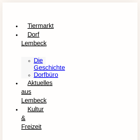
Tiermarkt
Dorf
Lembeck
Die
Geschichte
Dorfbüro
Aktuelles
aus
Lembeck
Kultur
&
Freizeit