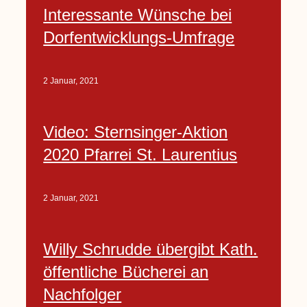
Interessante Wünsche bei
Dorfentwicklungs-Umfrage
2 Januar, 2021
Video: Sternsinger-Aktion
2020 Pfarrei St. Laurentius
2 Januar, 2021
Willy Schrudde übergibt Kath.
öffentliche Bücherei an
Nachfolger