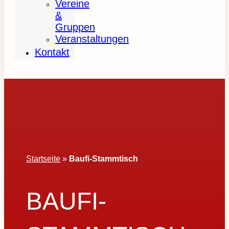
Vereine
&
Gruppen
Veranstaltungen
Kontakt
Startseite
»
Baufi-Stammtisch
BAUFI-