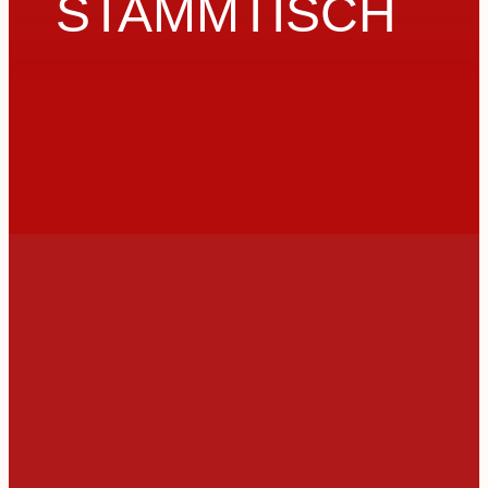
STAMMTISCH