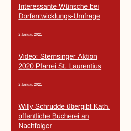
Interessante Wünsche bei
Dorfentwicklungs-Umfrage
2 Januar, 2021
Video: Sternsinger-Aktion
2020 Pfarrei St. Laurentius
2 Januar, 2021
Willy Schrudde übergibt Kath.
öffentliche Bücherei an
Nachfolger