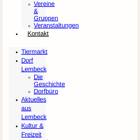
Vereine
&
Gruppen
Veranstaltungen
Kontakt
Tiermarkt
Dorf
Lembeck
Die
Geschichte
Dorfbüro
Aktuelles
aus
Lembeck
Kultur &
Freizeit