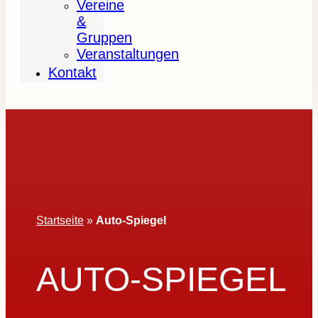
Vereine
&
Gruppen
Veranstaltungen
Kontakt
Startseite
»
Auto-Spiegel
AUTO-SPIEGEL