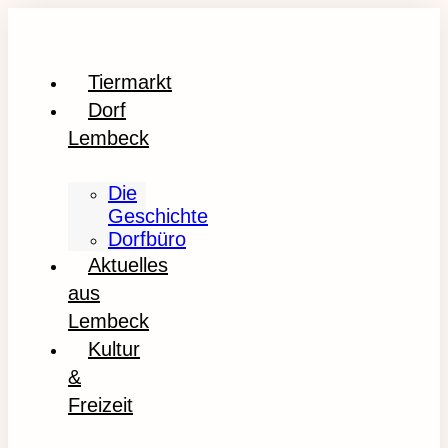
Tiermarkt
Dorf
Lembeck
Die
Geschichte
Dorfbüro
Aktuelles
aus
Lembeck
Kultur
&
Freizeit