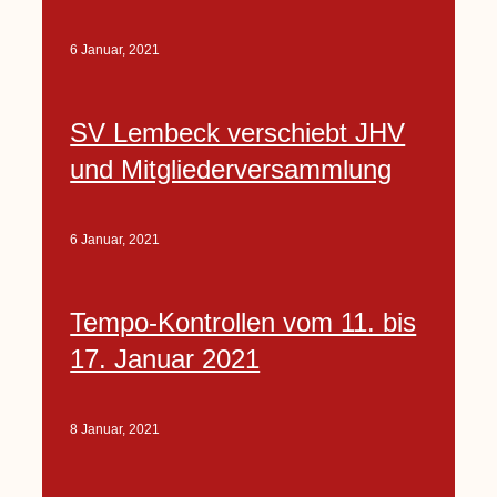
6 Januar, 2021
SV Lembeck verschiebt JHV
und Mitgliederversammlung
6 Januar, 2021
Tempo-Kontrollen vom 11. bis
17. Januar 2021
8 Januar, 2021