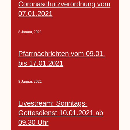
Coronaschutzverordnung vom
07.01.2021
8 Januar, 2021
Pfarrnachrichten vom 09.01.
bis 17.01.2021
8 Januar, 2021
Livestream: Sonntags-
Gottesdienst 10.01.2021 ab
09.30 Uhr