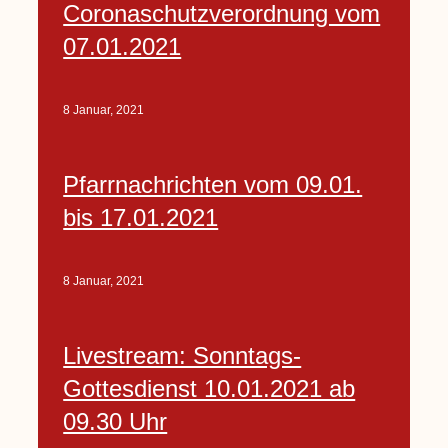
Coronaschutzverordnung vom
07.01.2021
8 Januar, 2021
Pfarrnachrichten vom 09.01.
bis 17.01.2021
8 Januar, 2021
Livestream: Sonntags-
Gottesdienst 10.01.2021 ab
09.30 Uhr