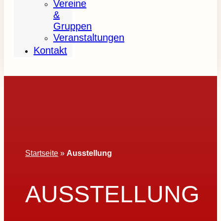
Vereine
&
Gruppen
Veranstaltungen
Kontakt
Startseite
»
Ausstellung
AUSSTELLUNG