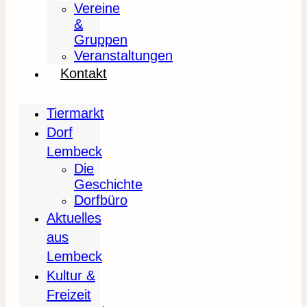
Vereine
&
Gruppen
Veranstaltungen
Kontakt
Tiermarkt
Dorf
Lembeck
Die
Geschichte
Dorfbüro
Aktuelles
aus
Lembeck
Kultur &
Freizeit