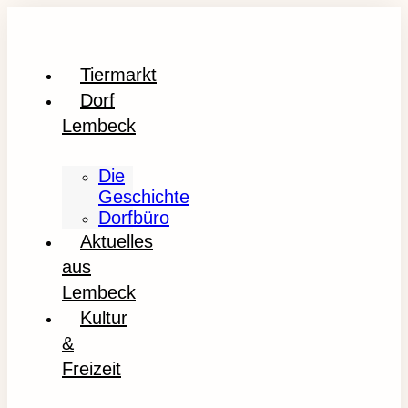
Tiermarkt
Dorf
Lembeck
Die
Geschichte
Dorfbüro
Aktuelles
aus
Lembeck
Kultur
&
Freizeit