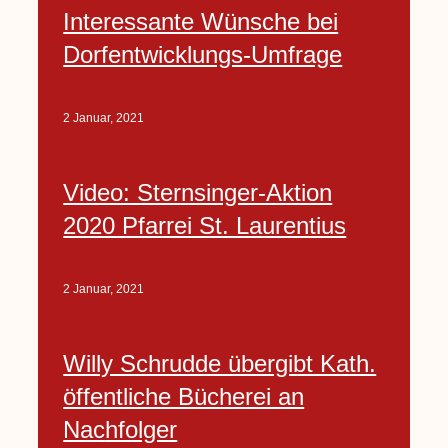
Interessante Wünsche bei
Dorfentwicklungs-Umfrage
2 Januar, 2021
Video: Sternsinger-Aktion
2020 Pfarrei St. Laurentius
2 Januar, 2021
Willy Schrudde übergibt Kath.
öffentliche Bücherei an
Nachfolger