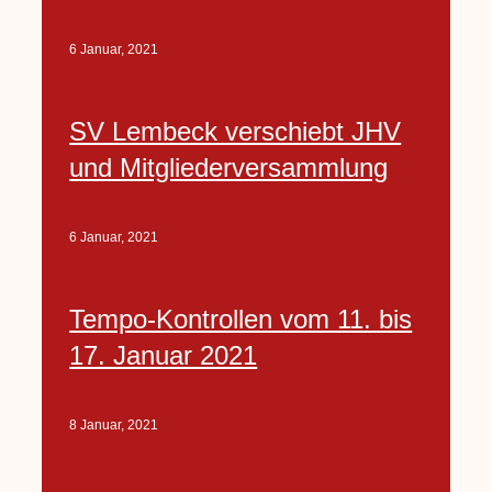
6 Januar, 2021
SV Lembeck verschiebt JHV
und Mitgliederversammlung
6 Januar, 2021
Tempo-Kontrollen vom 11. bis
17. Januar 2021
8 Januar, 2021