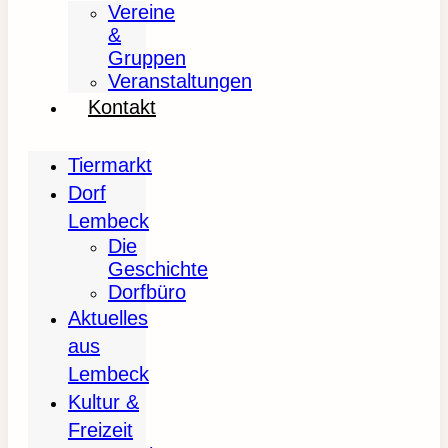
Vereine
&
Gruppen
Veranstaltungen
Kontakt
Tiermarkt
Dorf
Lembeck
Die
Geschichte
Dorfbüro
Aktuelles
aus
Lembeck
Kultur &
Freizeit