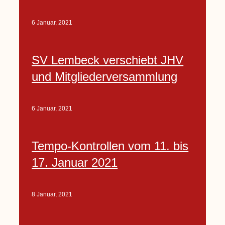
6 Januar, 2021
SV Lembeck verschiebt JHV
und Mitgliederversammlung
6 Januar, 2021
Tempo-Kontrollen vom 11. bis
17. Januar 2021
8 Januar, 2021