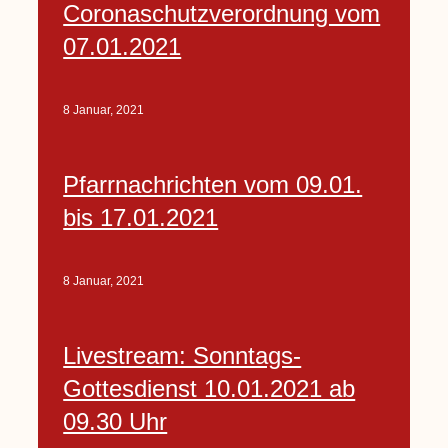
Coronaschutzverordnung vom
07.01.2021
8 Januar, 2021
Pfarrnachrichten vom 09.01.
bis 17.01.2021
8 Januar, 2021
Livestream: Sonntags-
Gottesdienst 10.01.2021 ab
09.30 Uhr