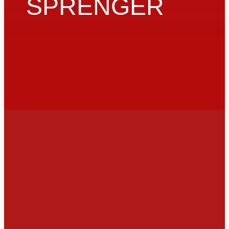
SPRENGER