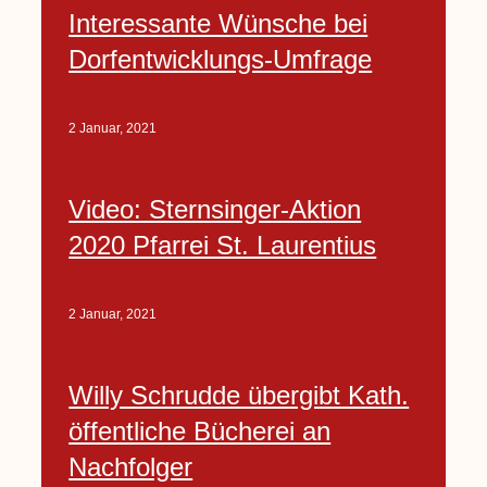
Interessante Wünsche bei
Dorfentwicklungs-Umfrage
2 Januar, 2021
Video: Sternsinger-Aktion
2020 Pfarrei St. Laurentius
2 Januar, 2021
Willy Schrudde übergibt Kath.
öffentliche Bücherei an
Nachfolger