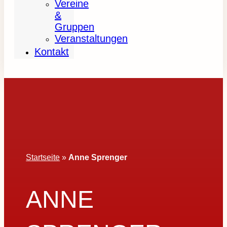
Vereine
&
Gruppen
Veranstaltungen
Kontakt
Startseite
»
Anne Sprenger
ANNE