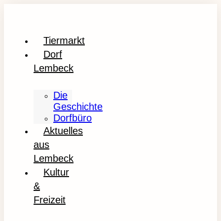
Tiermarkt
Dorf
Lembeck
Die
Geschichte
Dorfbüro
Aktuelles
aus
Lembeck
Kultur
&
Freizeit