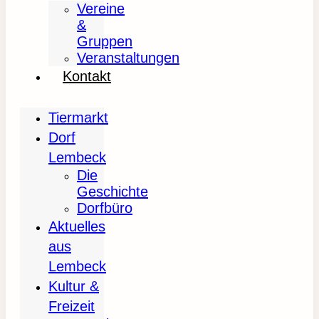
Vereine
&
Gruppen
Veranstaltungen
Kontakt
Tiermarkt
Dorf
Lembeck
Die
Geschichte
Dorfbüro
Aktuelles
aus
Lembeck
Kultur &
Freizeit