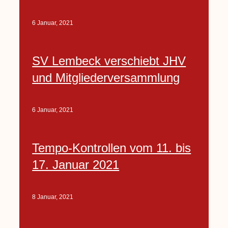
6 Januar, 2021
SV Lembeck verschiebt JHV
und Mitgliederversammlung
6 Januar, 2021
Tempo-Kontrollen vom 11. bis
17. Januar 2021
8 Januar, 2021