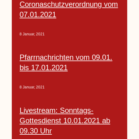
Coronaschutzverordnung vom
07.01.2021
8 Januar, 2021
Pfarrnachrichten vom 09.01.
bis 17.01.2021
8 Januar, 2021
Livestream: Sonntags-
Gottesdienst 10.01.2021 ab
09.30 Uhr