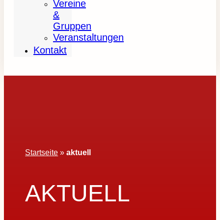
Vereine
&
Gruppen
Veranstaltungen
Kontakt
Startseite
»
aktuell
AKTUELL