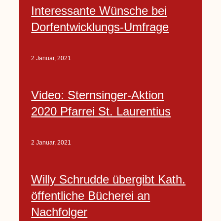
Interessante Wünsche bei
Dorfentwicklungs-Umfrage
2 Januar, 2021
Video: Sternsinger-Aktion
2020 Pfarrei St. Laurentius
2 Januar, 2021
Willy Schrudde übergibt Kath.
öffentliche Bücherei an
Nachfolger