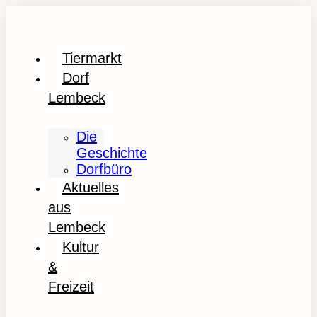
Tiermarkt
Dorf
Lembeck
Die
Geschichte
Dorfbüro
Aktuelles
aus
Lembeck
Kultur
&
Freizeit