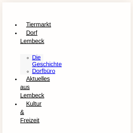
Tiermarkt
Dorf
Lembeck
Die
Geschichte
Dorfbüro
Aktuelles
aus
Lembeck
Kultur
&
Freizeit