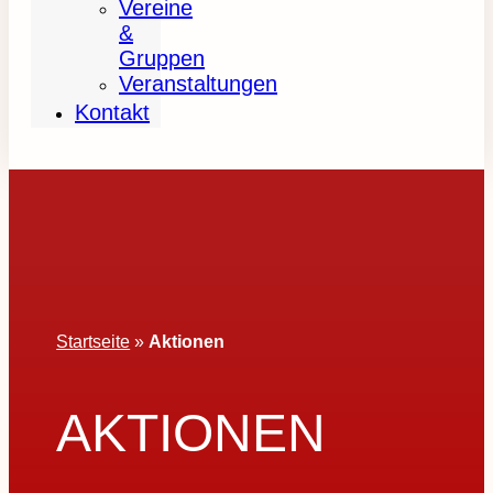
Vereine
&
Gruppen
Veranstaltungen
Kontakt
Startseite
»
Aktionen
AKTIONEN