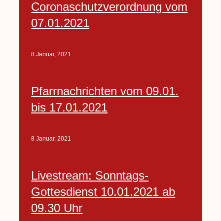
Coronaschutzverordnung vom
07.01.2021
8 Januar, 2021
Pfarrnachrichten vom 09.01.
bis 17.01.2021
8 Januar, 2021
Livestream: Sonntags-
Gottesdienst 10.01.2021 ab
09.30 Uhr