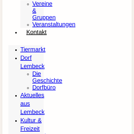
Vereine
&
Gruppen
Veranstaltungen
Kontakt
Tiermarkt
Dorf
Lembeck
Die
Geschichte
Dorfbüro
Aktuelles
aus
Lembeck
Kultur &
Freizeit