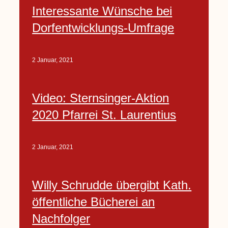
Interessante Wünsche bei
Dorfentwicklungs-Umfrage
2 Januar, 2021
Video: Sternsinger-Aktion
2020 Pfarrei St. Laurentius
2 Januar, 2021
Willy Schrudde übergibt Kath.
öffentliche Bücherei an
Nachfolger