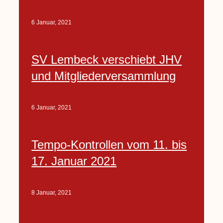
6 Januar, 2021
SV Lembeck verschiebt JHV
und Mitgliederversammlung
6 Januar, 2021
Tempo-Kontrollen vom 11. bis
17. Januar 2021
8 Januar, 2021