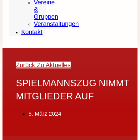
Vereine
&
Gruppen
Veranstaltungen
Kontakt
Zurück Zu Aktuelles
SPIELMANNSZUG NIMMT
MITGLIEDER AUF
5. März 2024