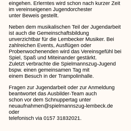
eingehen. Erlerntes wird schon nach kurzer Zeit
im vereinseigenen Jugendorchester
unter Beweis gestellt.
Neben dem musikalischen Teil der Jugendarbeit
ist auch die Gemeinschaftsbildung
unverzichtbar für die Lembecker Musiker. Bei
zahlreichen Events, Ausflügen oder
Probenwochenenden wird das Vereinsgefühl bei
Spiel, Spaß und Miteinander gestärkt.
Zuletzt verbrachte die Spielmannszug-Jugend
bspw. einen gemeinsamen Tag mit
einem Besuch in der Trampolinhalle.
Fragen zur Jugendarbeit oder zur Anmeldung
beantwortet das Ausbilder-Team auch
schon vor dem Schnuppertag unter
neuaufnahmen@spielmannszug-lembeck.de
oder
telefonisch via 0157 31832021.