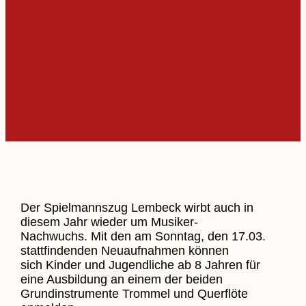
Der Spielmannszug Lembeck wirbt auch in
diesem Jahr wieder um Musiker-
Nachwuchs. Mit den am Sonntag, den 17.03.
stattfindenden Neuaufnahmen können
sich Kinder und Jugendliche ab 8 Jahren für
eine Ausbildung an einem der beiden
Grundinstrumente Trommel und Querflöte