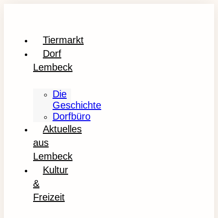
Tiermarkt
Dorf
Lembeck
Die
Geschichte
Dorfbüro
Aktuelles
aus
Lembeck
Kultur
&
Freizeit