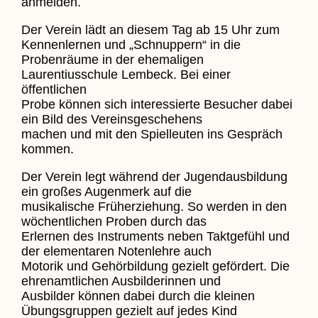
anmelden.
Der Verein lädt an diesem Tag ab 15 Uhr zum
Kennenlernen und „Schnuppern“ in die
Probenräume in der ehemaligen
Laurentiusschule Lembeck. Bei einer
öffentlichen
Probe können sich interessierte Besucher dabei
ein Bild des Vereinsgeschehens
machen und mit den Spielleuten ins Gespräch
kommen.
Der Verein legt während der Jugendausbildung
ein großes Augenmerk auf die
musikalische Früherziehung. So werden in den
wöchentlichen Proben durch das
Erlernen des Instruments neben Taktgefühl und
der elementaren Notenlehre auch
Motorik und Gehörbildung gezielt gefördert. Die
ehrenamtlichen Ausbilderinnen und
Ausbilder können dabei durch die kleinen
Übungsgruppen gezielt auf jedes Kind