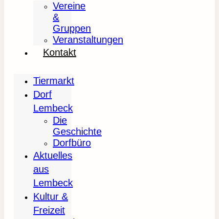
Vereine
&
Gruppen
Veranstaltungen
Kontakt
Tiermarkt
Dorf
Lembeck
Die
Geschichte
Dorfbüro
Aktuelles
aus
Lembeck
Kultur &
Freizeit