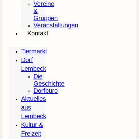
Vereine
&
Gruppen
Veranstaltungen
Kontakt
Tiermarkt
Dorf
Lembeck
Die
Geschichte
Dorfbüro
Aktuelles
aus
Lembeck
Kultur &
Freizeit