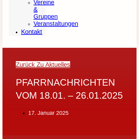
Vereine
&
Gruppen
Veranstaltungen
Kontakt
Zurück Zu Aktuelles
PFARRNACHRICHTEN
VOM 18.01. – 26.01.2025
17. Januar 2025