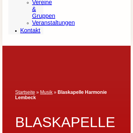
Vereine
&
Gruppen
Veranstaltungen
Kontakt
Startseite
»
Musik
»
Blaskapelle Harmonie
Lembeck
BLASKAPELLE