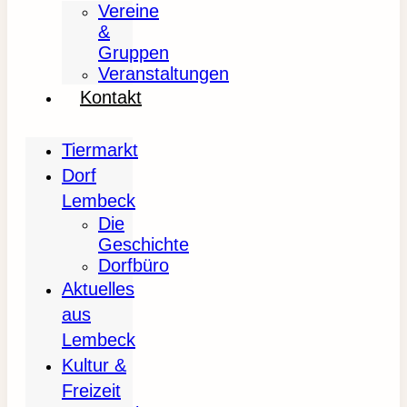
Vereine
&
Gruppen
Veranstaltungen
Kontakt
Tiermarkt
Dorf
Lembeck
Die
Geschichte
Dorfbüro
Aktuelles
aus
Lembeck
Kultur &
Freizeit