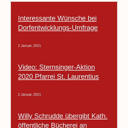
Interessante Wünsche bei
Dorfentwicklungs-Umfrage
2 Januar, 2021
Video: Sternsinger-Aktion
2020 Pfarrei St. Laurentius
2 Januar, 2021
Willy Schrudde übergibt Kath.
öffentliche Bücherei an