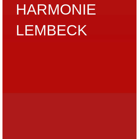
HARMONIE
LEMBECK