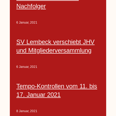
Nachfolger
6 Januar, 2021
SV Lembeck verschiebt JHV
und Mitgliederversammlung
6 Januar, 2021
Tempo-Kontrollen vom 11. bis
17. Januar 2021
8 Januar, 2021