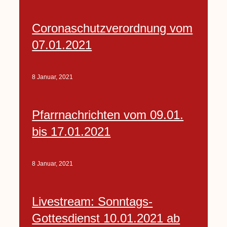
Coronaschutzverordnung vom
07.01.2021
8 Januar, 2021
Pfarrnachrichten vom 09.01.
bis 17.01.2021
8 Januar, 2021
Livestream: Sonntags-
Gottesdienst 10.01.2021 ab