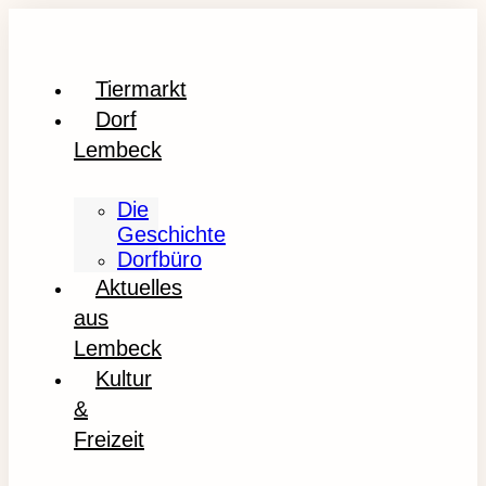
Tiermarkt
Dorf
Lembeck
Die
Geschichte
Dorfbüro
Aktuelles
aus
Lembeck
Kultur
&
Freizeit