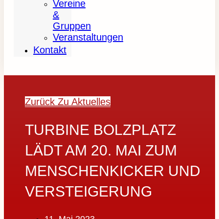
Vereine
&
Gruppen
Veranstaltungen
Kontakt
Zurück Zu Aktuelles
TURBINE BOLZPLATZ
LÄDT AM 20. MAI ZUM
MENSCHENKICKER UND
VERSTEIGERUNG
11. Mai 2023