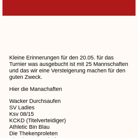
Kleine Erinnerungen für den 20.05. für das
Turnier was ausgebucht ist mit 25 Mannschaften
und das wir eine Versteigerung machen für den
guten Zweck.
Hier die Manachaften
Wacker Durchsaufen
SV Ladies
Ksv 08/15
KCKD (Titelverteidiger)
Athletic Bin Blau
Die Thekenproleten