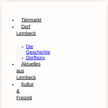
Tiermarkt
Dorf
Lembeck
Die
Geschichte
Dorfbüro
Aktuelles
aus
Lembeck
Kultur
&
Freizeit