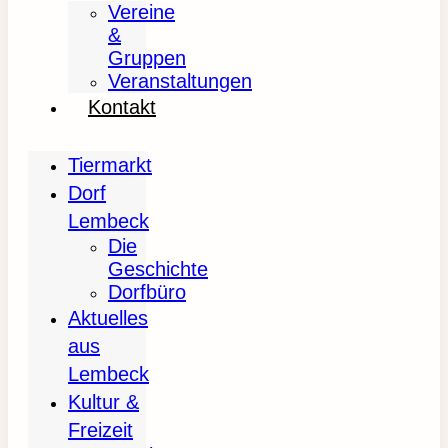
Vereine
&
Gruppen
Veranstaltungen
Kontakt
Tiermarkt
Dorf
Lembeck
Die
Geschichte
Dorfbüro
Aktuelles
aus
Lembeck
Kultur &
Freizeit