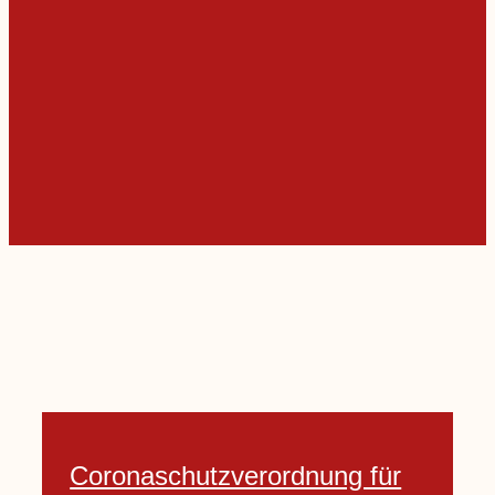
Coronaschutzverordnung für