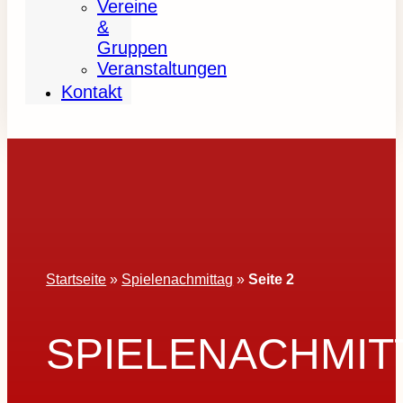
Vereine
&
Gruppen
Veranstaltungen
Kontakt
Startseite
»
Spielenachmittag
»
Seite 2
SPIELENACHMIT