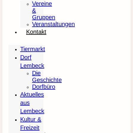
Vereine
&
Gruppen
Veranstaltungen
Kontakt
Tiermarkt
Dorf
Lembeck
Die
Geschichte
Dorfbüro
Aktuelles
aus
Lembeck
Kultur &
Freizeit