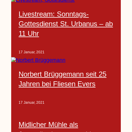
Livestream: Sonntags-
Gottesdienst St. Urbanus – ab
11 Uhr
17 Januar, 2021
Norbert Brüggemann seit 25
Jahren bei Fliesen Evers
17 Januar, 2021
Midlicher Mühle als