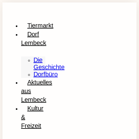
Tiermarkt
Dorf
Lembeck
Die
Geschichte
Dorfbüro
Aktuelles
aus
Lembeck
Kultur
&
Freizeit