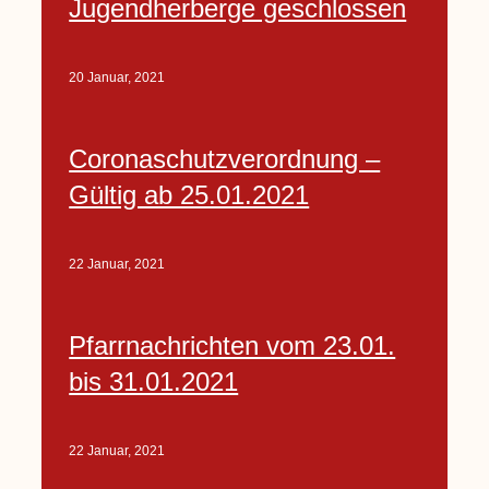
Jugendherberge geschlossen
20 Januar, 2021
Coronaschutzverordnung –
Gültig ab 25.01.2021
22 Januar, 2021
Pfarrnachrichten vom 23.01.
bis 31.01.2021
22 Januar, 2021