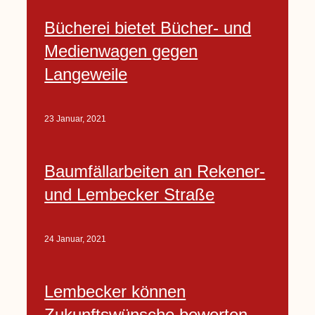
Bücherei bietet Bücher- und
Medienwagen gegen
Langeweile
23 Januar, 2021
Baumfällarbeiten an Rekener-
und Lembecker Straße
24 Januar, 2021
Lembecker können
Zukunftswünsche bewerten