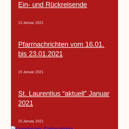
Ein- und Rückreisende
13 Januar, 2021
Pfarrnachrichten vom 16.01.
bis 23.01.2021
15 Januar, 2021
St. Laurentius “aktuell” Januar
2021
15 Januar, 2021