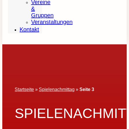
Vereine
&
Gruppen
Veranstaltungen
Kontakt
Startseite
»
Spielenachmittag
»
Seite 3
SPIELENACHMIT