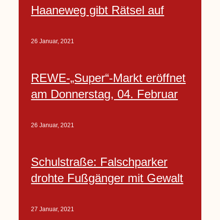
Haaneweg gibt Rätsel auf
26 Januar, 2021
REWE-„Super“-Markt eröffnet
am Donnerstag, 04. Februar
26 Januar, 2021
Schulstraße: Falschparker
drohte Fußgänger mit Gewalt
27 Januar, 2021