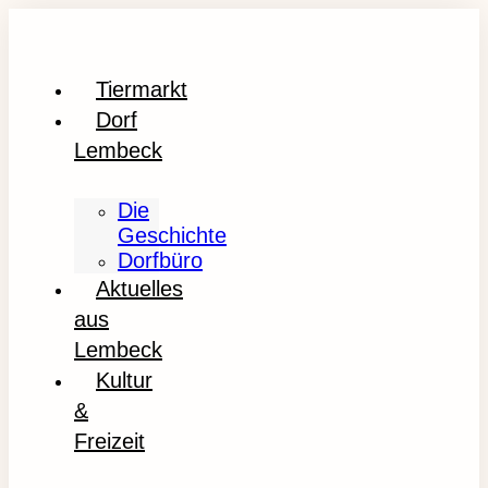
Tiermarkt
Dorf
Lembeck
Die
Geschichte
Dorfbüro
Aktuelles
aus
Lembeck
Kultur
&
Freizeit