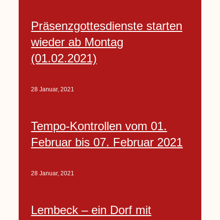
Präsenzgottesdienste starten
wieder ab Montag
(01.02.2021)
28 Januar, 2021
Tempo-Kontrollen vom 01.
Februar bis 07. Februar 2021
28 Januar, 2021
Lembeck – ein Dorf mit