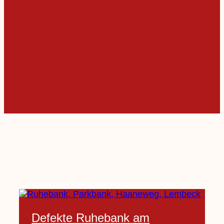
Defekte Ruhebank am