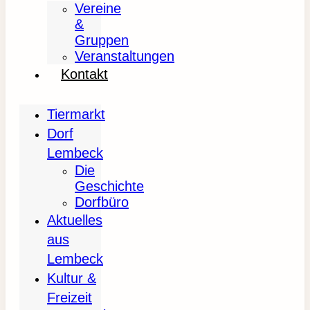
Vereine
&
Gruppen
Veranstaltungen
Kontakt
Tiermarkt
Dorf
Lembeck
Die
Geschichte
Dorfbüro
Aktuelles
aus
Lembeck
Kultur &
Freizeit