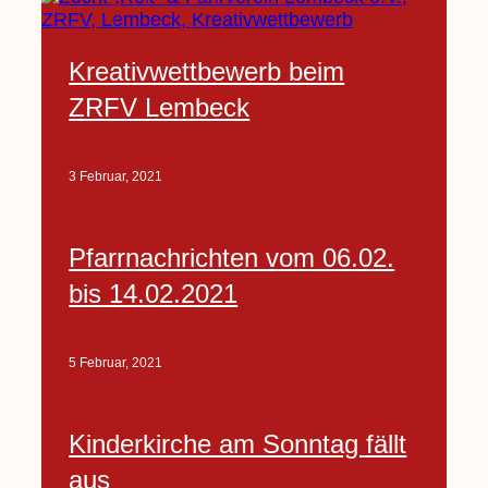
Kreativwettbewerb beim
ZRFV Lembeck
3 Februar, 2021
Pfarrnachrichten vom 06.02.
bis 14.02.2021
5 Februar, 2021
Kinderkirche am Sonntag fällt
aus