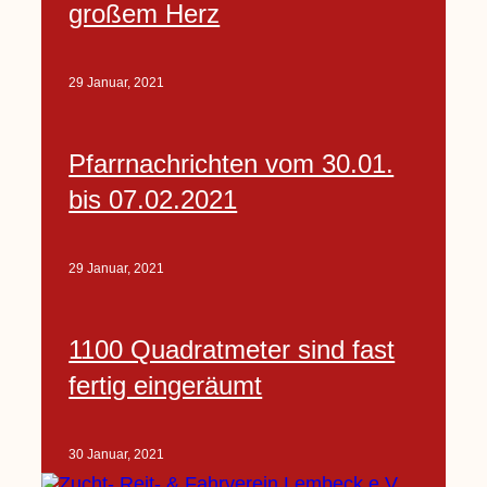
großem Herz
29 Januar, 2021
Pfarrnachrichten vom 30.01.
bis 07.02.2021
29 Januar, 2021
1100 Quadratmeter sind fast
fertig eingeräumt
30 Januar, 2021