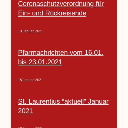
Coronaschutzverordnung für
Ein- und Rückreisende
13 Januar, 2021
Pfarrnachrichten vom 16.01.
bis 23.01.2021
15 Januar, 2021
St. Laurentius “aktuell” Januar
2021