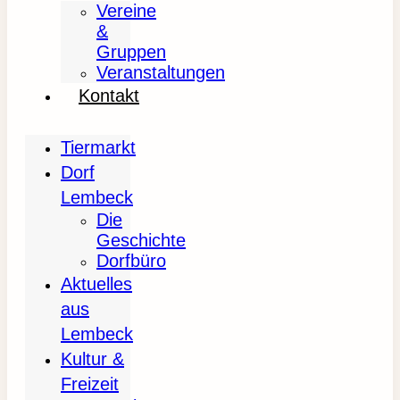
Vereine
&
Gruppen
Veranstaltungen
Kontakt
Tiermarkt
Dorf
Lembeck
Die
Geschichte
Dorfbüro
Aktuelles
aus
Lembeck
Kultur &
Freizeit