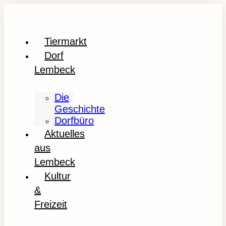
Tiermarkt
Dorf
Lembeck
Die
Geschichte
Dorfbüro
Aktuelles
aus
Lembeck
Kultur
&
Freizeit