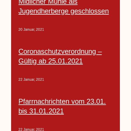
Midlicher Mühle als
Jugendherberge geschlossen
20 Januar, 2021
Coronaschutzverordnung –
Gültig ab 25.01.2021
22 Januar, 2021
Pfarrnachrichten vom 23.01.
bis 31.01.2021
22 Januar, 2021