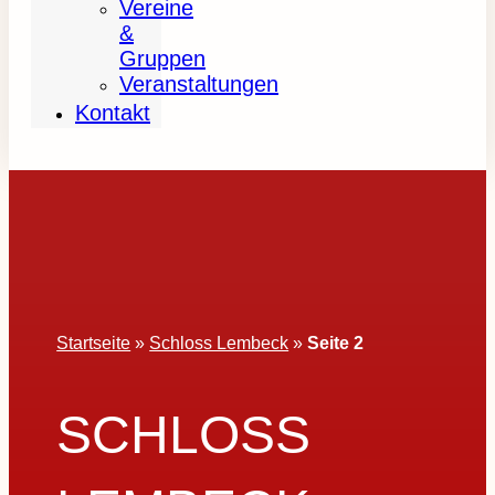
Vereine
&
Gruppen
Veranstaltungen
Kontakt
Startseite
»
Schloss Lembeck
»
Seite 2
SCHLOSS