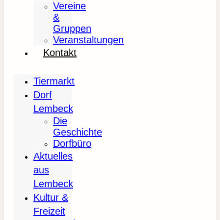
Vereine
&
Gruppen
Veranstaltungen
Kontakt
Tiermarkt
Dorf
Lembeck
Die
Geschichte
Dorfbüro
Aktuelles
aus
Lembeck
Kultur &
Freizeit