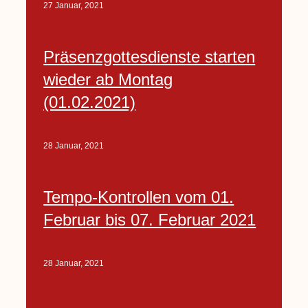
27 Januar, 2021
Präsenzgottesdienste starten
wieder ab Montag
(01.02.2021)
28 Januar, 2021
Tempo-Kontrollen vom 01.
Februar bis 07. Februar 2021
28 Januar, 2021