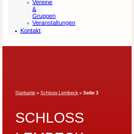
Vereine
&
Gruppen
Veranstaltungen
Kontakt
Startseite
»
Schloss Lembeck
»
Seite 3
SCHLOSS