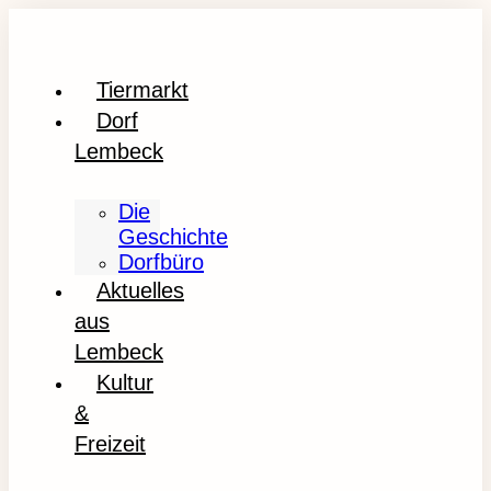
Tiermarkt
Dorf
Lembeck
Die
Geschichte
Dorfbüro
Aktuelles
aus
Lembeck
Kultur
&
Freizeit