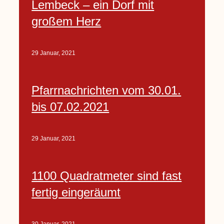
Lembeck – ein Dorf mit
großem Herz
29 Januar, 2021
Pfarrnachrichten vom 30.01.
bis 07.02.2021
29 Januar, 2021
1100 Quadratmeter sind fast
fertig eingeräumt