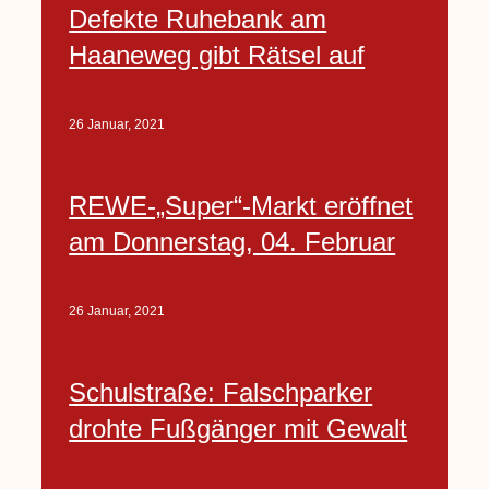
Defekte Ruhebank am
Haaneweg gibt Rätsel auf
26 Januar, 2021
REWE-„Super“-Markt eröffnet
am Donnerstag, 04. Februar
26 Januar, 2021
Schulstraße: Falschparker
drohte Fußgänger mit Gewalt