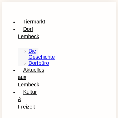
Tiermarkt
Dorf
Lembeck
Die
Geschichte
Dorfbüro
Aktuelles
aus
Lembeck
Kultur
&
Freizeit