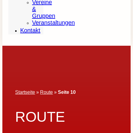
Vereine
&
Gruppen
Veranstaltungen
Kontakt
Startseite
»
Route
»
Seite 10
ROUTE