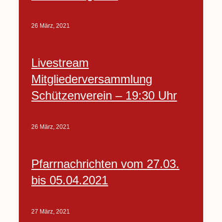
26 März, 2021
Livestream
Mitgliederversammlung
Schützenverein – 19:30 Uhr
26 März, 2021
Pfarrnachrichten vom 27.03.
bis 05.04.2021
27 März, 2021