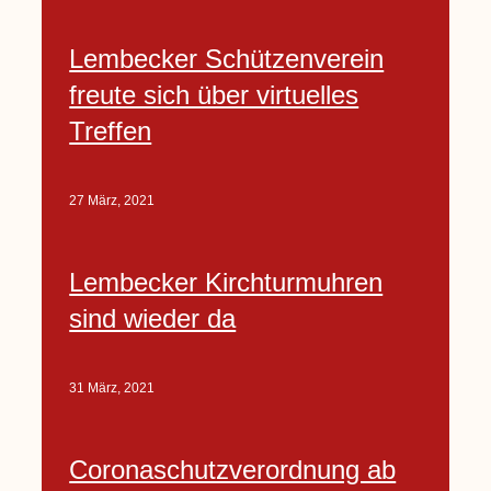
Lembecker Schützenverein
freute sich über virtuelles
Treffen
27 März, 2021
Lembecker Kirchturmuhren
sind wieder da
31 März, 2021
Coronaschutzverordnung ab