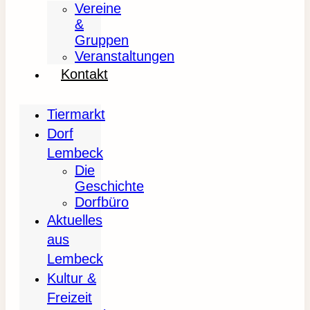
Vereine
&
Gruppen
Veranstaltungen
Kontakt
Tiermarkt
Dorf
Lembeck
Die
Geschichte
Dorfbüro
Aktuelles
aus
Lembeck
Kultur &
Freizeit