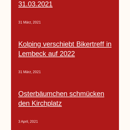
31.03.2021
31 März, 2021
Kolping verschiebt Bikertreff in
Lembeck auf 2022
31 März, 2021
Osterbäumchen schmücken
den Kirchplatz
3 April, 2021