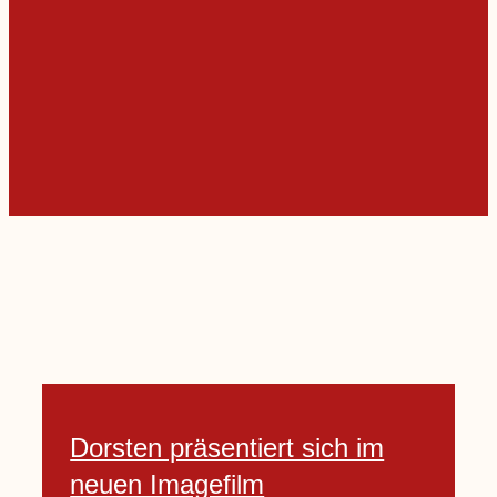
Dorsten präsentiert sich im
neuen Imagefilm