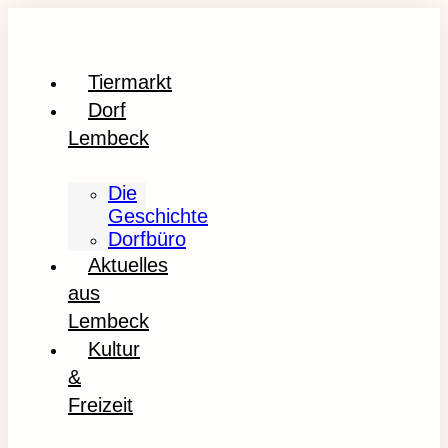
Tiermarkt
Dorf
Lembeck
Die
Geschichte
Dorfbüro
Aktuelles
aus
Lembeck
Kultur
&
Freizeit