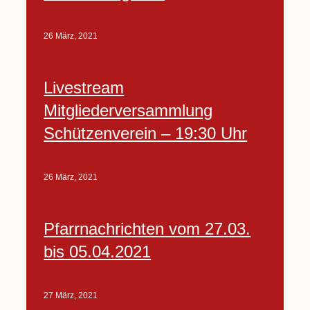
26 März, 2021
Livestream
Mitgliederversammlung
Schützenverein – 19:30 Uhr
26 März, 2021
Pfarrnachrichten vom 27.03.
bis 05.04.2021
27 März, 2021