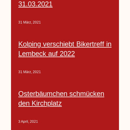
31.03.2021
31 März, 2021
Kolping verschiebt Bikertreff in
Lembeck auf 2022
31 März, 2021
Osterbäumchen schmücken
den Kirchplatz
3 April, 2021