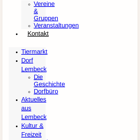
Vereine
&
Gruppen
Veranstaltungen
Kontakt
Tiermarkt
Dorf
Lembeck
Die
Geschichte
Dorfbüro
Aktuelles
aus
Lembeck
Kultur &
Freizeit