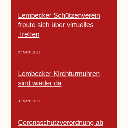
Lembecker Schützenverein
freute sich über virtuelles
Treffen
27 März, 2021
Lembecker Kirchturmuhren
sind wieder da
31 März, 2021
Coronaschutzverordnung ab