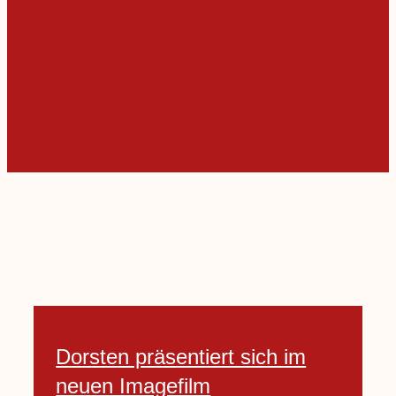
Dorsten präsentiert sich im
neuen Imagefilm