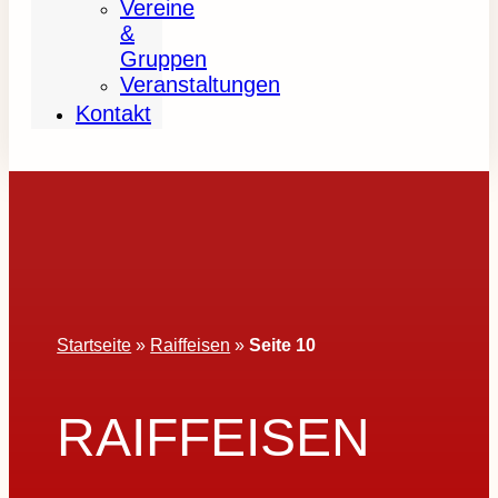
Vereine
&
Gruppen
Veranstaltungen
Kontakt
Startseite
»
Raiffeisen
»
Seite 10
RAIFFEISEN