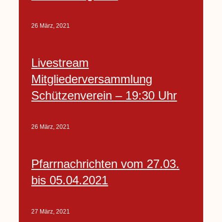
26 März, 2021
Livestream
Mitgliederversammlung
Schützenverein – 19:30 Uhr
26 März, 2021
Pfarrnachrichten vom 27.03.
bis 05.04.2021
27 März, 2021