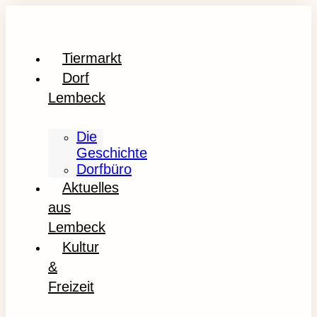
Tiermarkt
Dorf
Lembeck
Die
Geschichte
Dorfbüro
Aktuelles
aus
Lembeck
Kultur
&
Freizeit