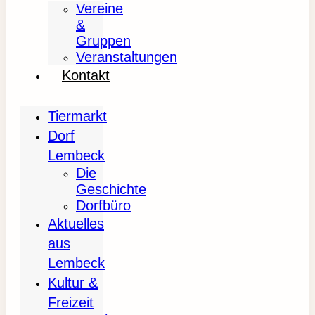
Vereine
&
Gruppen
Veranstaltungen
Kontakt
Tiermarkt
Dorf
Lembeck
Die
Geschichte
Dorfbüro
Aktuelles
aus
Lembeck
Kultur &
Freizeit