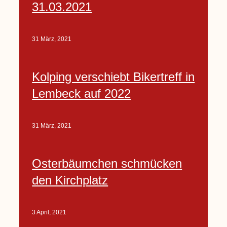
31.03.2021
31 März, 2021
Kolping verschiebt Bikertreff in
Lembeck auf 2022
31 März, 2021
Osterbäumchen schmücken
den Kirchplatz
3 April, 2021