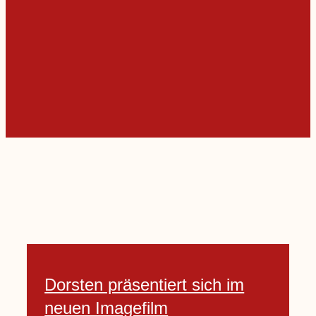
Dorsten präsentiert sich im
neuen Imagefilm