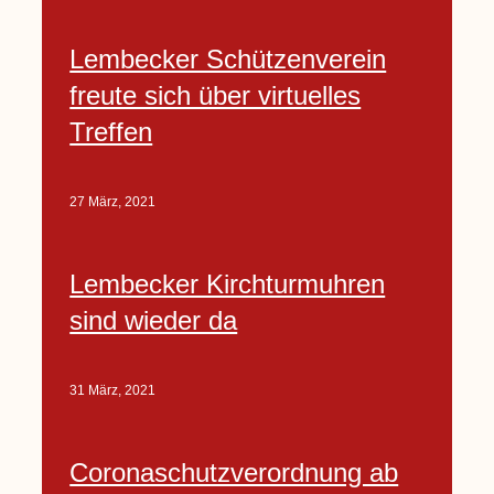
Lembecker Schützenverein
freute sich über virtuelles
Treffen
27 März, 2021
Lembecker Kirchturmuhren
sind wieder da
31 März, 2021
Coronaschutzverordnung ab