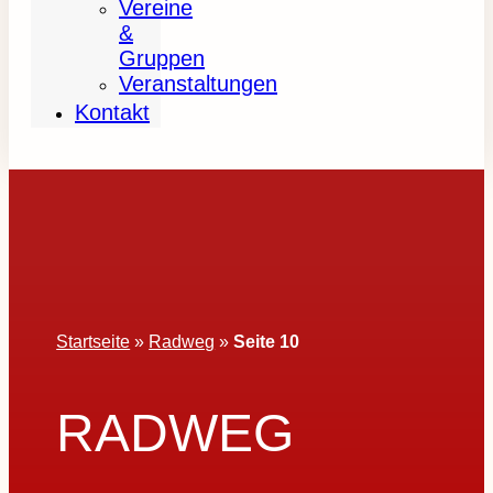
Vereine
&
Gruppen
Veranstaltungen
Kontakt
Startseite
»
Radweg
»
Seite 10
RADWEG