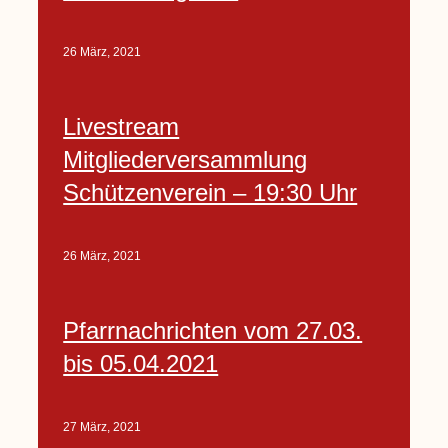
26 März, 2021
Livestream
Mitgliederversammlung
Schützenverein – 19:30 Uhr
26 März, 2021
Pfarrnachrichten vom 27.03.
bis 05.04.2021
27 März, 2021