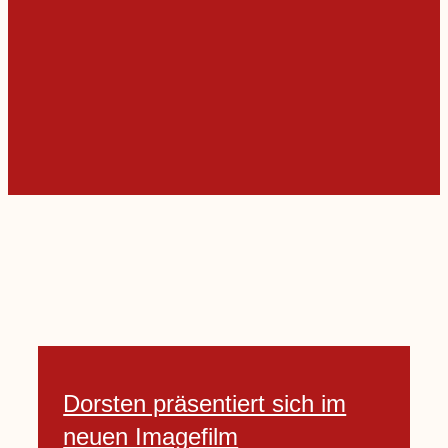
Dorsten präsentiert sich im
neuen Imagefilm