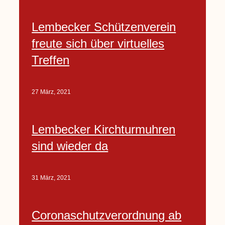
Lembecker Schützenverein
freute sich über virtuelles
Treffen
27 März, 2021
Lembecker Kirchturmuhren
sind wieder da
31 März, 2021
Coronaschutzverordnung ab