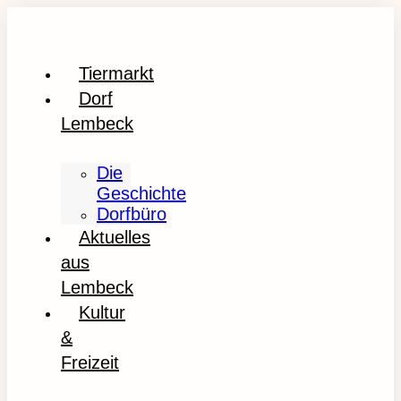
Tiermarkt
Dorf
Lembeck
Die
Geschichte
Dorfbüro
Aktuelles
aus
Lembeck
Kultur
&
Freizeit