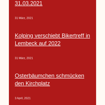
31.03.2021
31 März, 2021
Kolping verschiebt Bikertreff in
Lembeck auf 2022
31 März, 2021
Osterbäumchen schmücken
den Kirchplatz
3 April, 2021