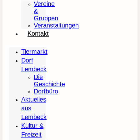
Vereine
&
Gruppen
Veranstaltungen
Kontakt
Tiermarkt
Dorf
Lembeck
Die
Geschichte
Dorfbüro
Aktuelles
aus
Lembeck
Kultur &
Freizeit