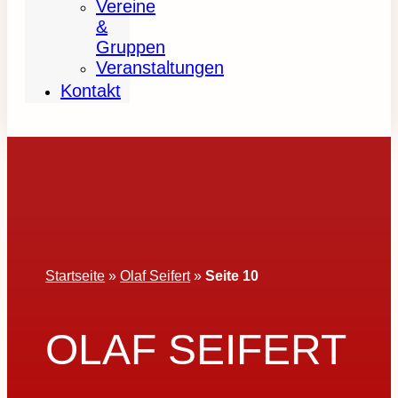
Vereine
&
Gruppen
Veranstaltungen
Kontakt
Startseite
»
Olaf Seifert
»
Seite 10
OLAF SEIFERT