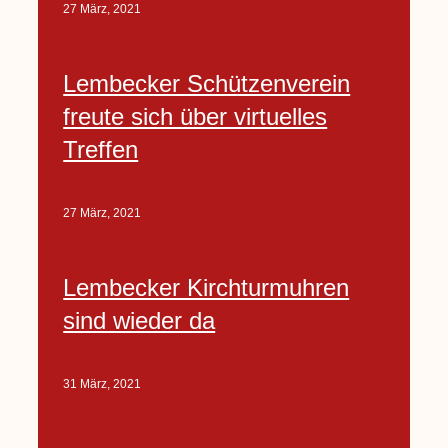
27 März, 2021
Lembecker Schützenverein
freute sich über virtuelles
Treffen
27 März, 2021
Lembecker Kirchturmuhren
sind wieder da
31 März, 2021