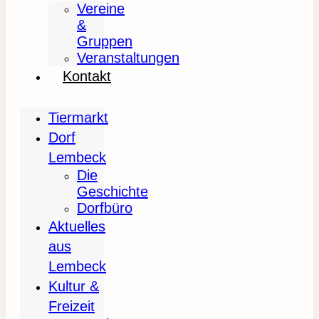
Vereine
&
Gruppen
Veranstaltungen
Kontakt
Tiermarkt
Dorf
Lembeck
Die
Geschichte
Dorfbüro
Aktuelles
aus
Lembeck
Kultur &
Freizeit