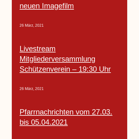
neuen Imagefilm
26 März, 2021
Livestream
Mitgliederversammlung
Schützenverein – 19:30 Uhr
26 März, 2021
Pfarrnachrichten vom 27.03.
bis 05.04.2021