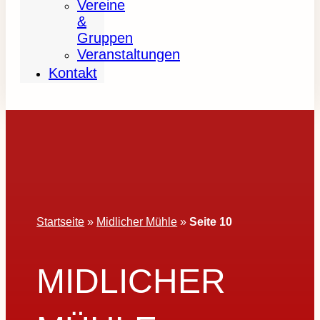
Vereine
&
Gruppen
Veranstaltungen
Kontakt
Startseite
»
Midlicher Mühle
»
Seite 10
MIDLICHER