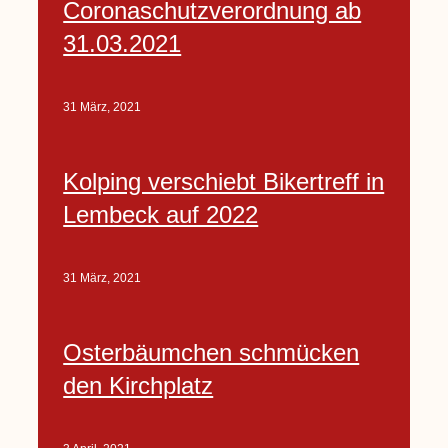
Coronaschutzverordnung ab
31.03.2021
31 März, 2021
Kolping verschiebt Bikertreff in
Lembeck auf 2022
31 März, 2021
Osterbäumchen schmücken
den Kirchplatz