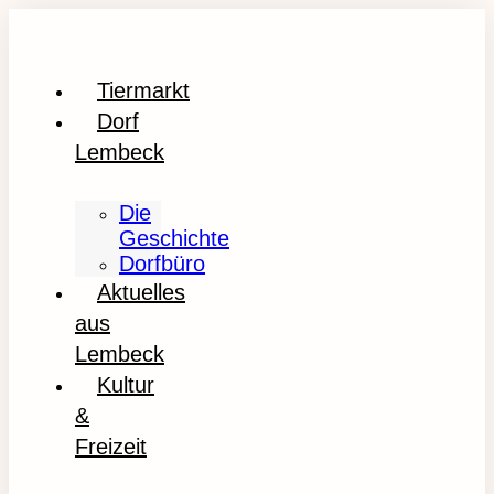
Tiermarkt
Dorf
Lembeck
Die
Geschichte
Dorfbüro
Aktuelles
aus
Lembeck
Kultur
&
Freizeit