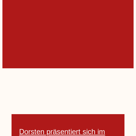
Dorsten präsentiert sich im