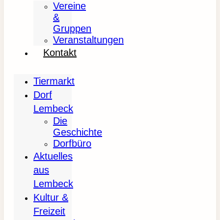
Vereine
&
Gruppen
Veranstaltungen
Kontakt
Tiermarkt
Dorf
Lembeck
Die
Geschichte
Dorfbüro
Aktuelles
aus
Lembeck
Kultur &
Freizeit