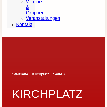
Vereine
&
Gruppen
Veranstaltungen
Kontakt
Startseite
»
Kirchplatz
»
Seite 2
KIRCHPLATZ