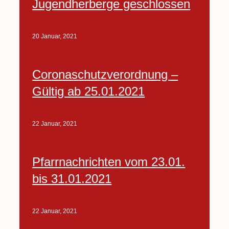
Jugendherberge geschlossen
20 Januar, 2021
Coronaschutzverordnung –
Gültig ab 25.01.2021
22 Januar, 2021
Pfarrnachrichten vom 23.01.
bis 31.01.2021
22 Januar, 2021