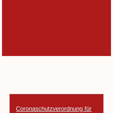
Coronaschutzverordnung für