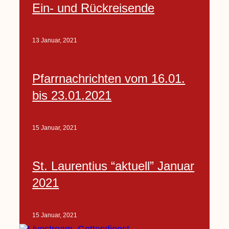
Ein- und Rückreisende
13 Januar, 2021
Pfarrnachrichten vom 16.01.
bis 23.01.2021
15 Januar, 2021
St. Laurentius “aktuell” Januar
2021
15 Januar, 2021