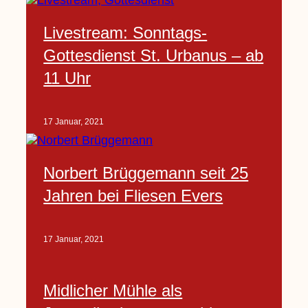
Livestream: Sonntags-
Gottesdienst St. Urbanus – ab
11 Uhr
17 Januar, 2021
Norbert Brüggemann seit 25
Jahren bei Fliesen Evers
17 Januar, 2021
Midlicher Mühle als