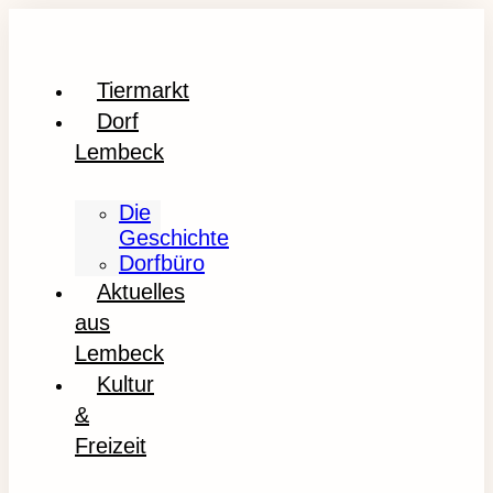
Tiermarkt
Dorf
Lembeck
Die
Geschichte
Dorfbüro
Aktuelles
aus
Lembeck
Kultur
&
Freizeit