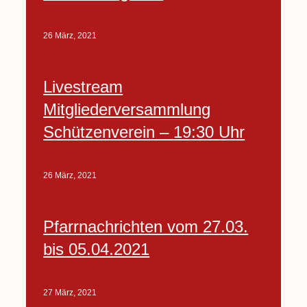
26 März, 2021
Livestream
Mitgliederversammlung
Schützenverein – 19:30 Uhr
26 März, 2021
Pfarrnachrichten vom 27.03.
bis 05.04.2021
27 März, 2021