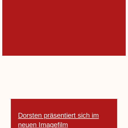
Dorsten präsentiert sich im
neuen Imagefilm