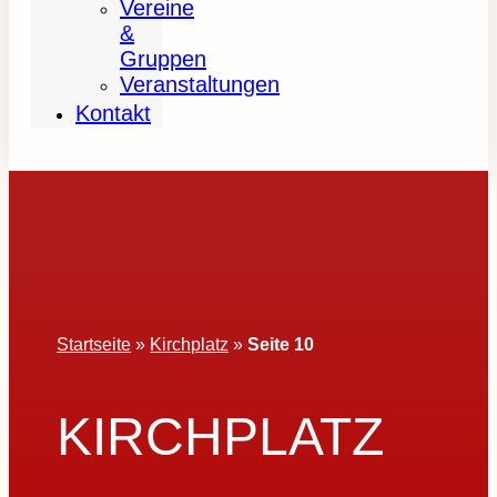
Vereine
&
Gruppen
Veranstaltungen
Kontakt
Startseite
»
Kirchplatz
»
Seite 10
KIRCHPLATZ