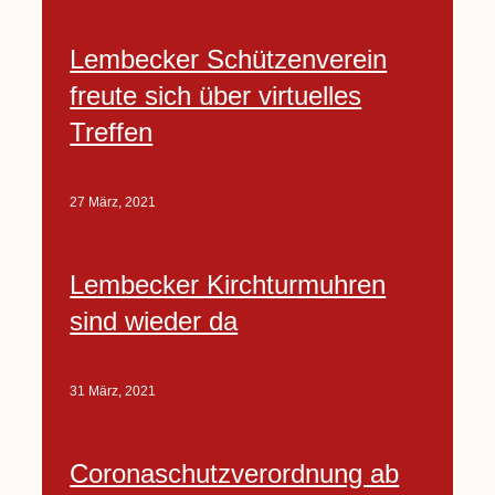
Lembecker Schützenverein
freute sich über virtuelles
Treffen
27 März, 2021
Lembecker Kirchturmuhren
sind wieder da
31 März, 2021
Coronaschutzverordnung ab