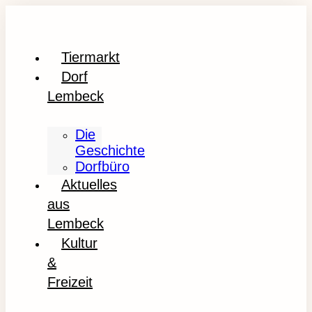
Tiermarkt
Dorf
Lembeck
Die
Geschichte
Dorfbüro
Aktuelles
aus
Lembeck
Kultur
&
Freizeit