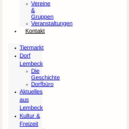
Vereine
&
Gruppen
Veranstaltungen
Kontakt
Tiermarkt
Dorf
Lembeck
Die
Geschichte
Dorfbüro
Aktuelles
aus
Lembeck
Kultur &
Freizeit