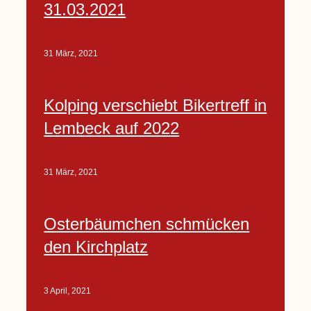
31.03.2021
31 März, 2021
Kolping verschiebt Bikertreff in
Lembeck auf 2022
31 März, 2021
Osterbäumchen schmücken
den Kirchplatz
3 April, 2021