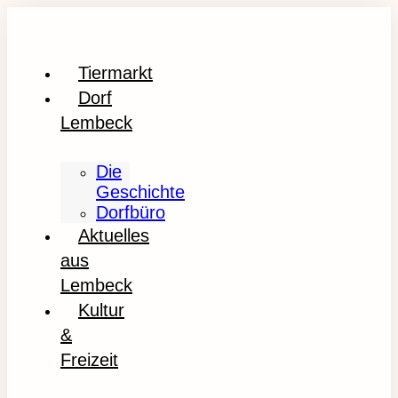
Tiermarkt
Dorf
Lembeck
Die
Geschichte
Dorfbüro
Aktuelles
aus
Lembeck
Kultur
&
Freizeit