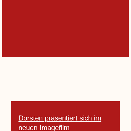
Dorsten präsentiert sich im
neuen Imagefilm