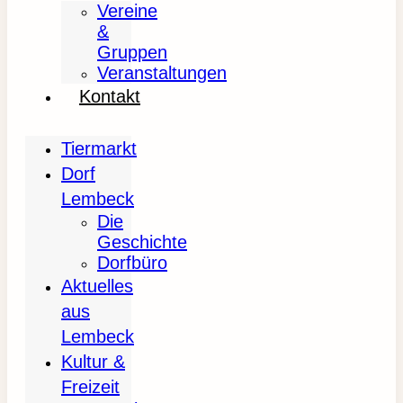
Vereine
&
Gruppen
Veranstaltungen
Kontakt
Tiermarkt
Dorf
Lembeck
Die
Geschichte
Dorfbüro
Aktuelles
aus
Lembeck
Kultur &
Freizeit