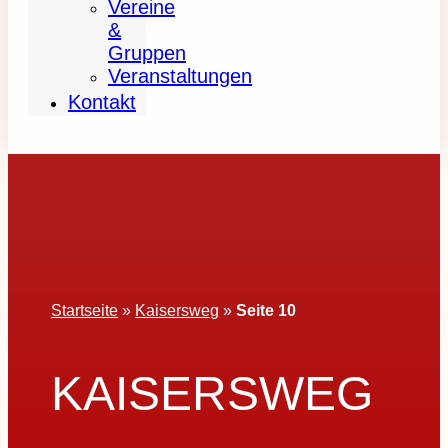
Vereine
&
Gruppen
Veranstaltungen
Kontakt
Startseite
»
Kaisersweg
»
Seite 10
KAISERSWEG