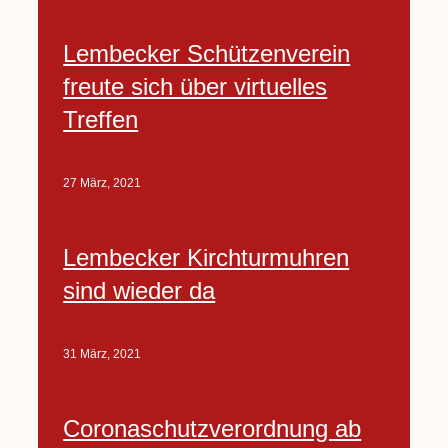
Lembecker Schützenverein
freute sich über virtuelles
Treffen
27 März, 2021
Lembecker Kirchturmuhren
sind wieder da
31 März, 2021
Coronaschutzverordnung ab