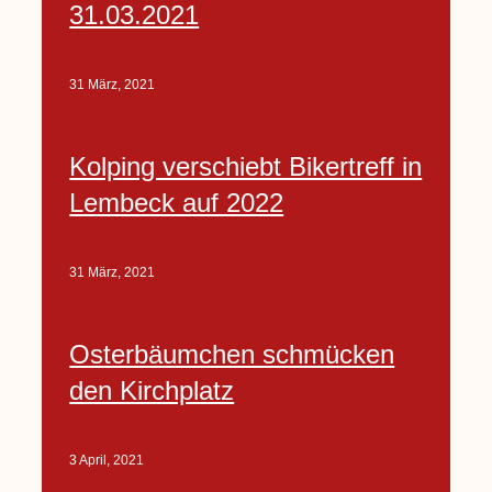
31.03.2021
31 März, 2021
Kolping verschiebt Bikertreff in
Lembeck auf 2022
31 März, 2021
Osterbäumchen schmücken
den Kirchplatz
3 April, 2021