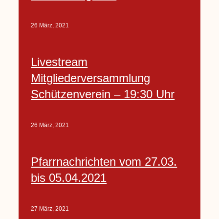
26 März, 2021
Livestream
Mitgliederversammlung
Schützenverein – 19:30 Uhr
26 März, 2021
Pfarrnachrichten vom 27.03.
bis 05.04.2021
27 März, 2021