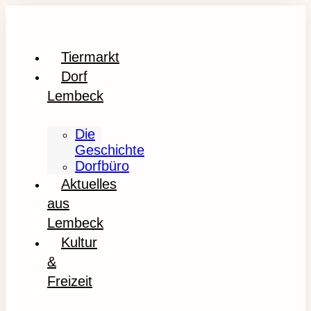
Tiermarkt
Dorf
Lembeck
Die
Geschichte
Dorfbüro
Aktuelles
aus
Lembeck
Kultur
&
Freizeit