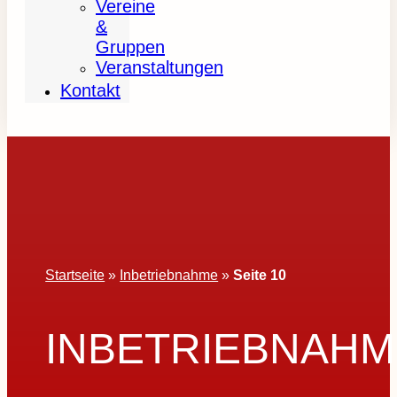
Vereine
&
Gruppen
Veranstaltungen
Kontakt
Startseite
»
Inbetriebnahme
»
Seite 10
INBETRIEBNAHM