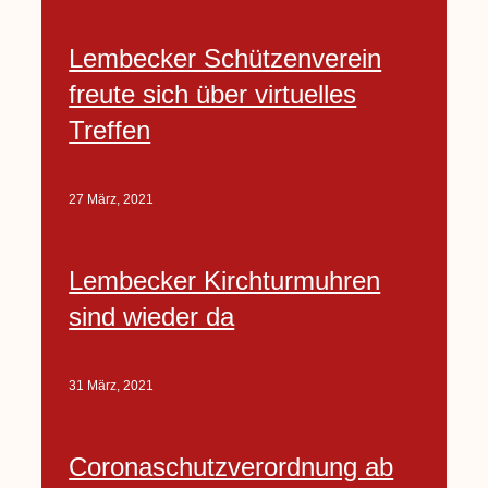
Lembecker Schützenverein
freute sich über virtuelles
Treffen
27 März, 2021
Lembecker Kirchturmuhren
sind wieder da
31 März, 2021
Coronaschutzverordnung ab