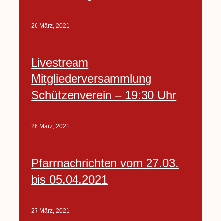
26 März, 2021
Livestream
Mitgliederversammlung
Schützenverein – 19:30 Uhr
26 März, 2021
Pfarrnachrichten vom 27.03.
bis 05.04.2021
27 März, 2021