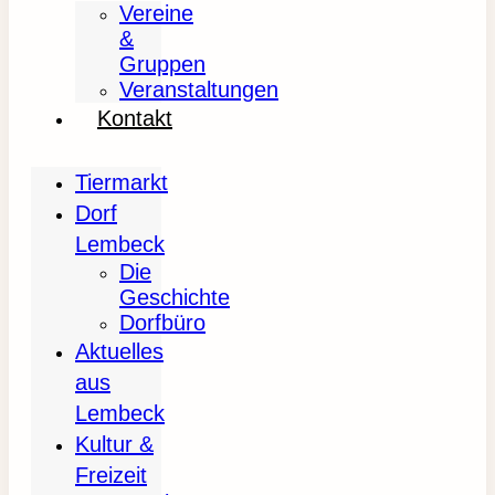
Vereine
&
Gruppen
Veranstaltungen
Kontakt
Tiermarkt
Dorf
Lembeck
Die
Geschichte
Dorfbüro
Aktuelles
aus
Lembeck
Kultur &
Freizeit