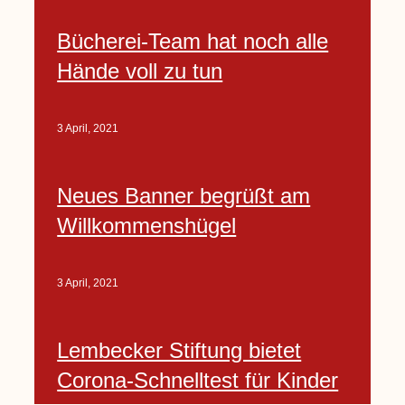
Bücherei-Team hat noch alle
Hände voll zu tun
3 April, 2021
Neues Banner begrüßt am
Willkommenshügel
3 April, 2021
Lembecker Stiftung bietet
Corona-Schnelltest für Kinder