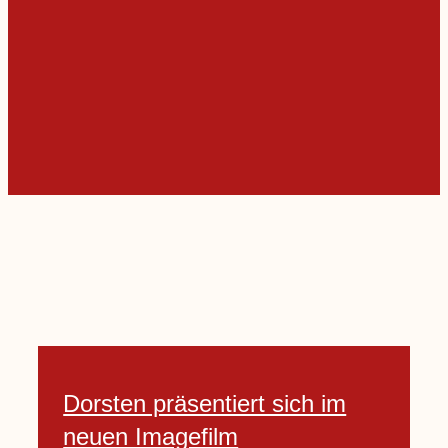
Dorsten präsentiert sich im
neuen Imagefilm