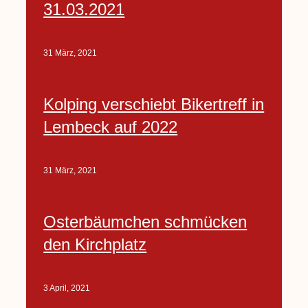
31.03.2021
31 März, 2021
Kolping verschiebt Bikertreff in
Lembeck auf 2022
31 März, 2021
Osterbäumchen schmücken
den Kirchplatz
3 April, 2021