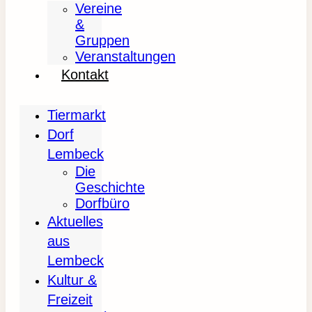
Vereine
&
Gruppen
Veranstaltungen
Kontakt
Tiermarkt
Dorf
Lembeck
Die
Geschichte
Dorfbüro
Aktuelles
aus
Lembeck
Kultur &
Freizeit