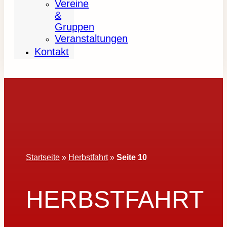
Vereine
&
Gruppen
Veranstaltungen
Kontakt
Startseite
»
Herbstfahrt
»
Seite 10
HERBSTFAHRT