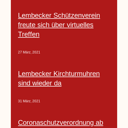
Lembecker Schützenverein
freute sich über virtuelles
Treffen
27 März, 2021
Lembecker Kirchturmuhren
sind wieder da
31 März, 2021
Coronaschutzverordnung ab