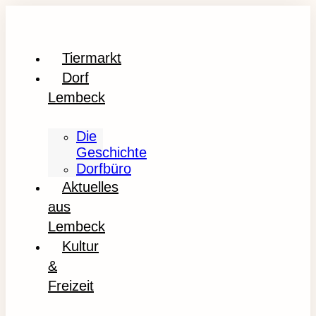
Tiermarkt
Dorf
Lembeck
Die
Geschichte
Dorfbüro
Aktuelles
aus
Lembeck
Kultur
&
Freizeit