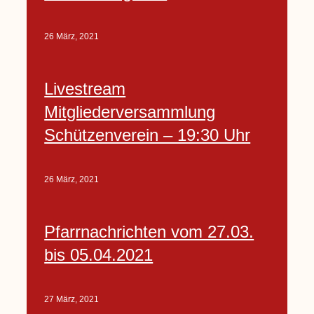
26 März, 2021
Livestream
Mitgliederversammlung
Schützenverein – 19:30 Uhr
26 März, 2021
Pfarrnachrichten vom 27.03.
bis 05.04.2021
27 März, 2021