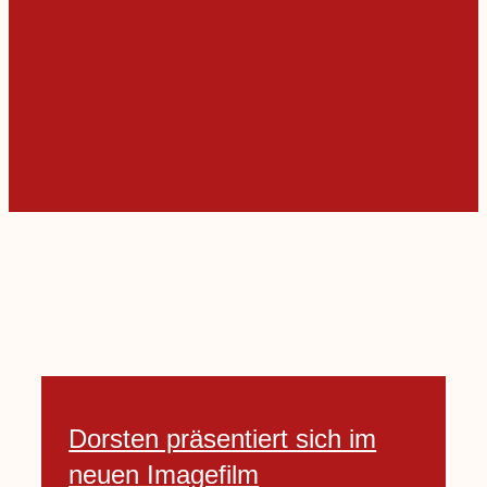
Dorsten präsentiert sich im
neuen Imagefilm