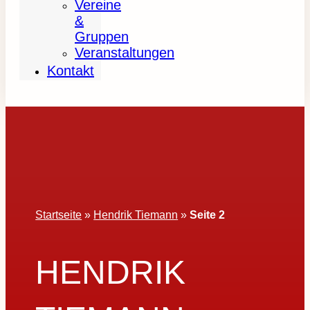
Vereine
&
Gruppen
Veranstaltungen
Kontakt
Startseite
»
Hendrik Tiemann
»
Seite 2
HENDRIK