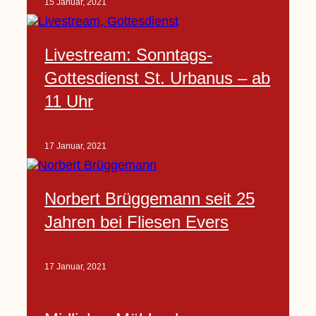
15 Januar, 2021
Livestream: Sonntags-
Gottesdienst St. Urbanus – ab
11 Uhr
17 Januar, 2021
Norbert Brüggemann seit 25
Jahren bei Fliesen Evers
17 Januar, 2021