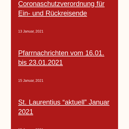
Coronaschutzverordnung für
Ein- und Rückreisende
13 Januar, 2021
Pfarrnachrichten vom 16.01.
bis 23.01.2021
15 Januar, 2021
St. Laurentius “aktuell” Januar
2021