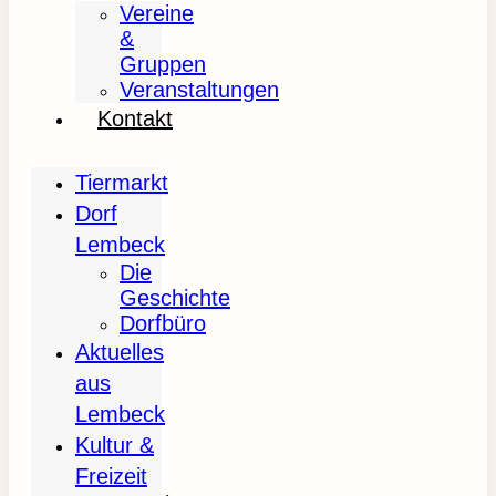
Vereine
&
Gruppen
Veranstaltungen
Kontakt
Tiermarkt
Dorf
Lembeck
Die
Geschichte
Dorfbüro
Aktuelles
aus
Lembeck
Kultur &
Freizeit