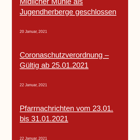
Midlicher Mühle als
Jugendherberge geschlossen
20 Januar, 2021
Coronaschutzverordnung –
Gültig ab 25.01.2021
22 Januar, 2021
Pfarrnachrichten vom 23.01.
bis 31.01.2021
22 Januar, 2021