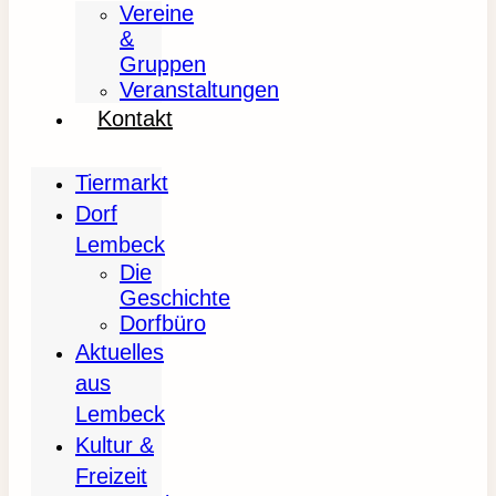
Vereine
&
Gruppen
Veranstaltungen
Kontakt
Tiermarkt
Dorf
Lembeck
Die
Geschichte
Dorfbüro
Aktuelles
aus
Lembeck
Kultur &
Freizeit