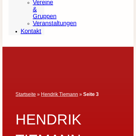
Vereine
&
Gruppen
Veranstaltungen
Kontakt
Startseite
»
Hendrik Tiemann
»
Seite 3
HENDRIK