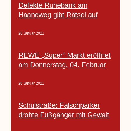
Defekte Ruhebank am
Haaneweg gibt Rätsel auf
26 Januar, 2021
REWE-„Super“-Markt eröffnet
am Donnerstag, 04. Februar
26 Januar, 2021
Schulstraße: Falschparker
drohte Fußgänger mit Gewalt