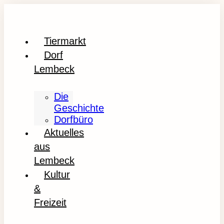
Tiermarkt
Dorf
Lembeck
Die
Geschichte
Dorfbüro
Aktuelles
aus
Lembeck
Kultur
&
Freizeit