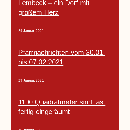
Lembeck – ein Dorf mit
großem Herz
29 Januar, 2021
Pfarrnachrichten vom 30.01.
bis 07.02.2021
29 Januar, 2021
1100 Quadratmeter sind fast
fertig eingeräumt