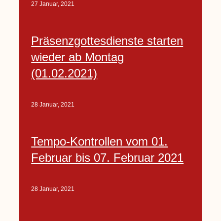
27 Januar, 2021
Präsenzgottesdienste starten
wieder ab Montag
(01.02.2021)
28 Januar, 2021
Tempo-Kontrollen vom 01.
Februar bis 07. Februar 2021
28 Januar, 2021