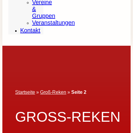
Vereine
&
Gruppen
Veranstaltungen
Kontakt
Startseite
»
Groß-Reken
»
Seite 2
GROSS-REKEN