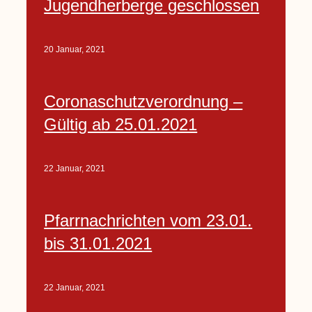
Jugendherberge geschlossen
20 Januar, 2021
Coronaschutzverordnung –
Gültig ab 25.01.2021
22 Januar, 2021
Pfarrnachrichten vom 23.01.
bis 31.01.2021
22 Januar, 2021