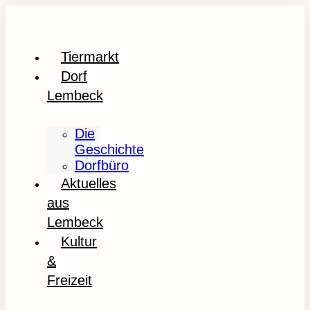
Tiermarkt
Dorf
Lembeck
Die
Geschichte
Dorfbüro
Aktuelles
aus
Lembeck
Kultur
&
Freizeit