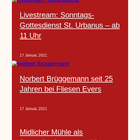
Livestream: Sonntags-
Gottesdienst St. Urbanus – ab
11 Uhr
17 Januar, 2021
Norbert Brüggemann seit 25
Jahren bei Fliesen Evers
17 Januar, 2021
Midlicher Mühle als