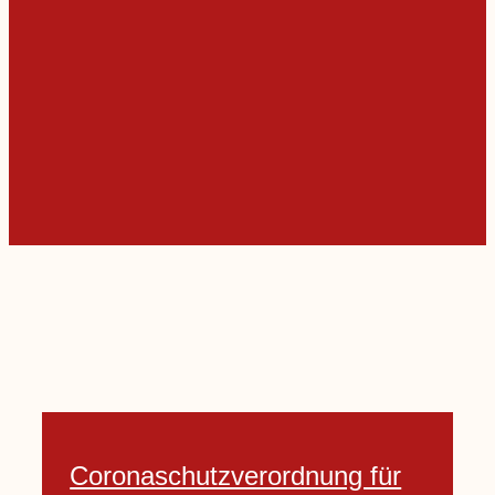
Coronaschutzverordnung für