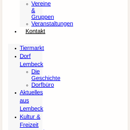
Vereine
&
Gruppen
Veranstaltungen
Kontakt
Tiermarkt
Dorf
Lembeck
Die
Geschichte
Dorfbüro
Aktuelles
aus
Lembeck
Kultur &
Freizeit