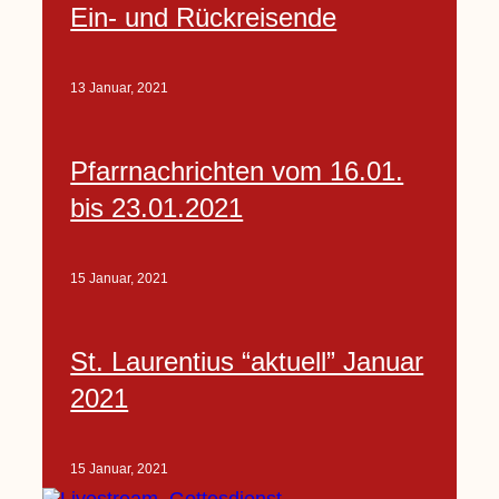
Ein- und Rückreisende
13 Januar, 2021
Pfarrnachrichten vom 16.01.
bis 23.01.2021
15 Januar, 2021
St. Laurentius “aktuell” Januar
2021
15 Januar, 2021