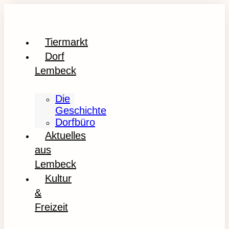
Tiermarkt
Dorf
Lembeck
Die
Geschichte
Dorfbüro
Aktuelles
aus
Lembeck
Kultur
&
Freizeit