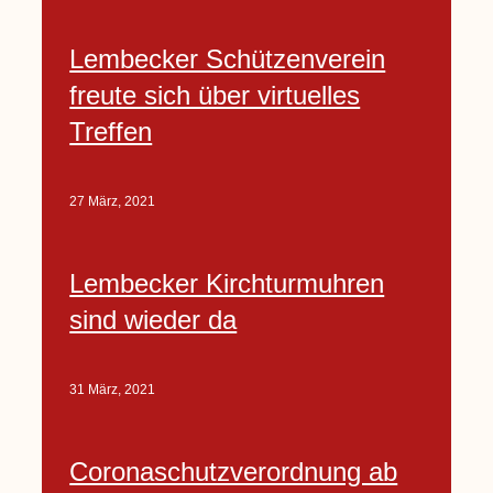
Lembecker Schützenverein
freute sich über virtuelles
Treffen
27 März, 2021
Lembecker Kirchturmuhren
sind wieder da
31 März, 2021
Coronaschutzverordnung ab