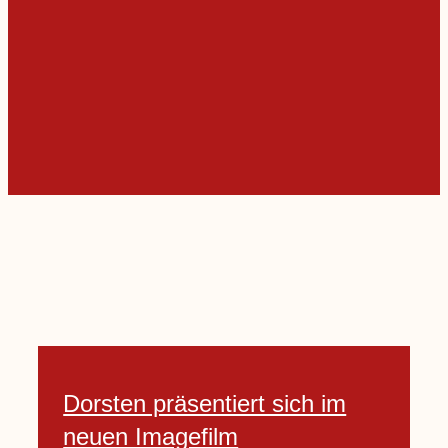
Dorsten präsentiert sich im
neuen Imagefilm