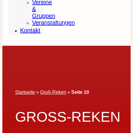
Vereine
&
Gruppen
Veranstaltungen
Kontakt
Startseite
»
Groß-Reken
»
Seite 10
GROSS-REKEN