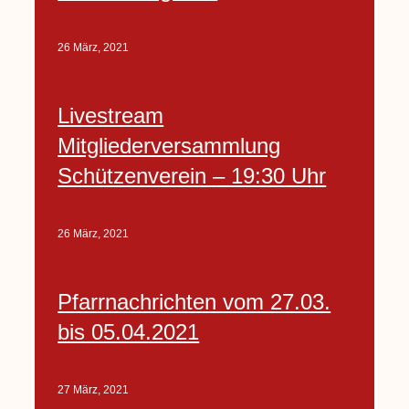
26 März, 2021
Livestream
Mitgliederversammlung
Schützenverein – 19:30 Uhr
26 März, 2021
Pfarrnachrichten vom 27.03.
bis 05.04.2021
27 März, 2021