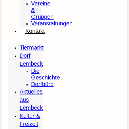
Vereine
&
Gruppen
Veranstaltungen
Kontakt
Tiermarkt
Dorf
Lembeck
Die
Geschichte
Dorfbüro
Aktuelles
aus
Lembeck
Kultur &
Freizeit