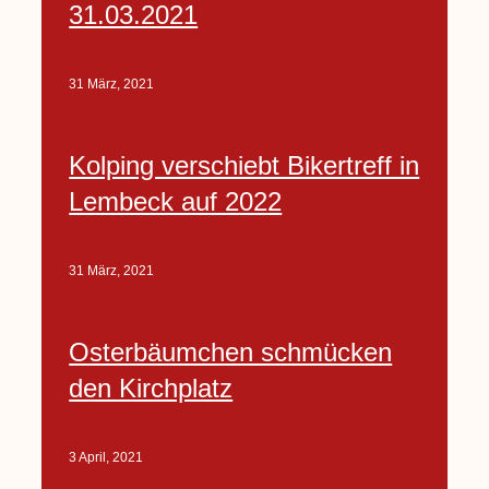
31.03.2021
31 März, 2021
Kolping verschiebt Bikertreff in
Lembeck auf 2022
31 März, 2021
Osterbäumchen schmücken
den Kirchplatz
3 April, 2021