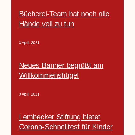
Bücherei-Team hat noch alle
Hände voll zu tun
3 April, 2021
Neues Banner begrüßt am
Willkommenshügel
3 April, 2021
Lembecker Stiftung bietet
Corona-Schnelltest für Kinder