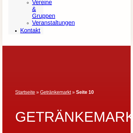
Vereine
&
Gruppen
Veranstaltungen
Kontakt
Startseite
»
Getränkemarkt
»
Seite 10
GETRÄNKEMAR