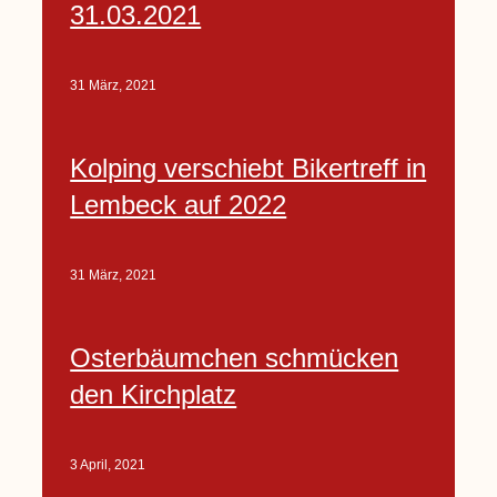
31.03.2021
31 März, 2021
Kolping verschiebt Bikertreff in
Lembeck auf 2022
31 März, 2021
Osterbäumchen schmücken
den Kirchplatz
3 April, 2021