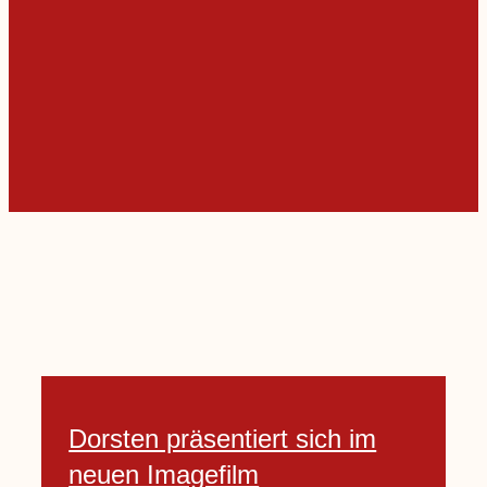
Dorsten präsentiert sich im
neuen Imagefilm