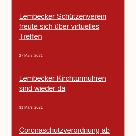
Lembecker Schützenverein
freute sich über virtuelles
Treffen
27 März, 2021
Lembecker Kirchturmuhren
sind wieder da
31 März, 2021
Coronaschutzverordnung ab