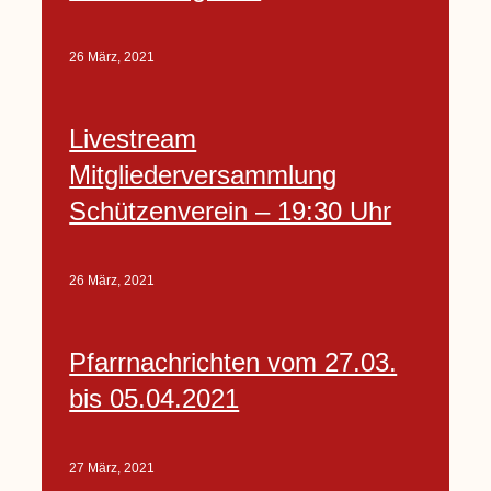
26 März, 2021
Livestream
Mitgliederversammlung
Schützenverein – 19:30 Uhr
26 März, 2021
Pfarrnachrichten vom 27.03.
bis 05.04.2021
27 März, 2021