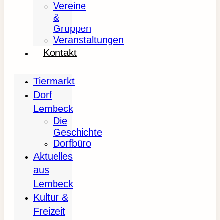
Vereine
&
Gruppen
Veranstaltungen
Kontakt
Tiermarkt
Dorf
Lembeck
Die
Geschichte
Dorfbüro
Aktuelles
aus
Lembeck
Kultur &
Freizeit