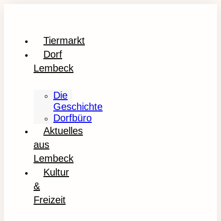
Tiermarkt
Dorf
Lembeck
Die
Geschichte
Dorfbüro
Aktuelles
aus
Lembeck
Kultur
&
Freizeit