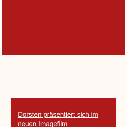
Dorsten präsentiert sich im
neuen Imagefilm