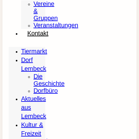
Vereine
&
Gruppen
Veranstaltungen
Kontakt
Tiermarkt
Dorf
Lembeck
Die
Geschichte
Dorfbüro
Aktuelles
aus
Lembeck
Kultur &
Freizeit