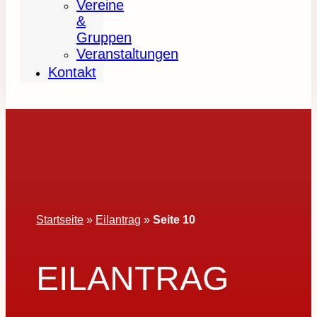
Vereine
&
Gruppen
Veranstaltungen
Kontakt
Startseite
»
Eilantrag
»
Seite 10
EILANTRAG