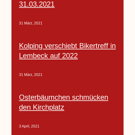
31.03.2021
31 März, 2021
Kolping verschiebt Bikertreff in
Lembeck auf 2022
31 März, 2021
Osterbäumchen schmücken
den Kirchplatz
3 April, 2021