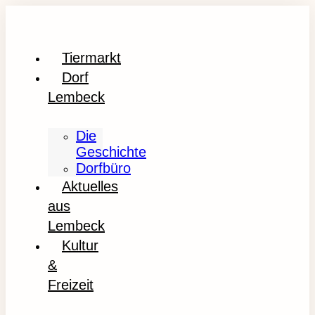
Tiermarkt
Dorf
Lembeck
Die
Geschichte
Dorfbüro
Aktuelles
aus
Lembeck
Kultur
&
Freizeit