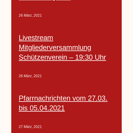
26 März, 2021
Livestream
Mitgliederversammlung
Schützenverein – 19:30 Uhr
26 März, 2021
Pfarrnachrichten vom 27.03.
bis 05.04.2021
27 März, 2021