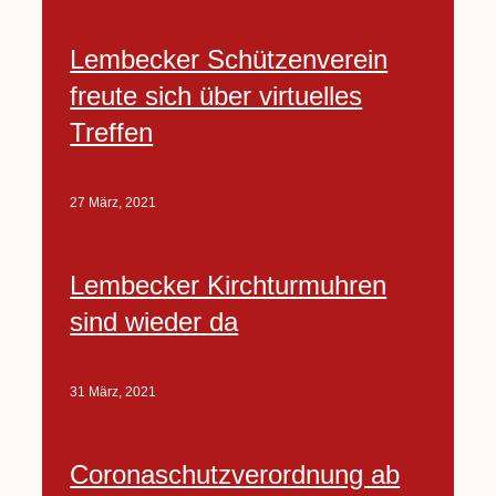
Lembecker Schützenverein
freute sich über virtuelles
Treffen
27 März, 2021
Lembecker Kirchturmuhren
sind wieder da
31 März, 2021
Coronaschutzverordnung ab