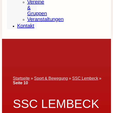
Vereine
&
Gruppen
Veranstaltungen
Kontakt
Startseite
»
Sport & Bewegung
»
SSC Lembeck
»
Seite 10
SSC LEMBECK