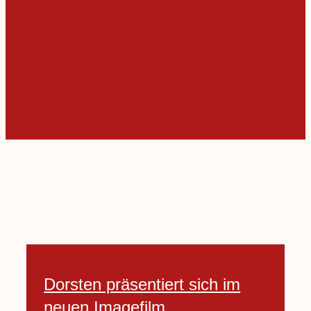
Dorsten präsentiert sich im
neuen Imagefilm