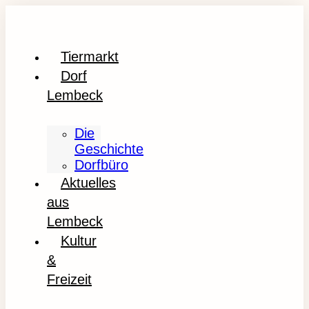
Tiermarkt
Dorf
Lembeck
Die
Geschichte
Dorfbüro
Aktuelles
aus
Lembeck
Kultur
&
Freizeit