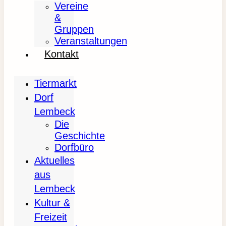
Vereine
&
Gruppen
Veranstaltungen
Kontakt
Tiermarkt
Dorf
Lembeck
Die
Geschichte
Dorfbüro
Aktuelles
aus
Lembeck
Kultur &
Freizeit