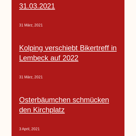
31.03.2021
31 März, 2021
Kolping verschiebt Bikertreff in
Lembeck auf 2022
31 März, 2021
Osterbäumchen schmücken
den Kirchplatz
3 April, 2021