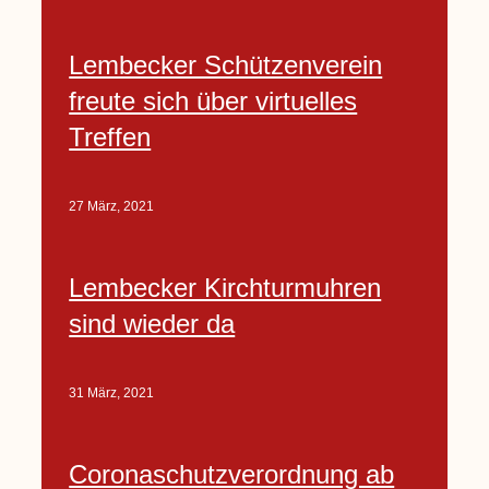
Lembecker Schützenverein
freute sich über virtuelles
Treffen
27 März, 2021
Lembecker Kirchturmuhren
sind wieder da
31 März, 2021
Coronaschutzverordnung ab