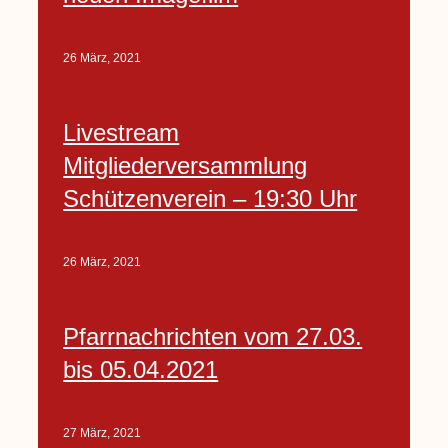
26 März, 2021
Livestream
Mitgliederversammlung
Schützenverein – 19:30 Uhr
26 März, 2021
Pfarrnachrichten vom 27.03.
bis 05.04.2021
27 März, 2021