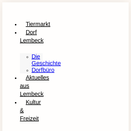
Tiermarkt
Dorf
Lembeck
Die
Geschichte
Dorfbüro
Aktuelles
aus
Lembeck
Kultur
&
Freizeit