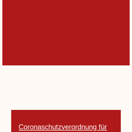
Coronaschutzverordnung für