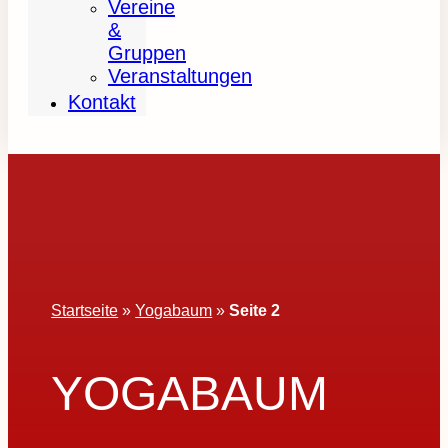
Vereine
&
Gruppen
Veranstaltungen
Kontakt
Startseite
»
Yogabaum
»
Seite 2
YOGABAUM