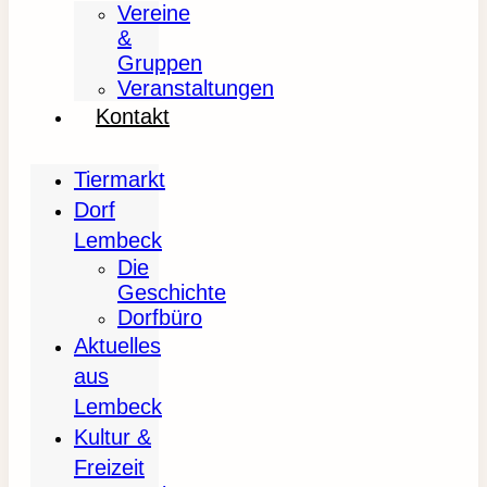
Vereine
&
Gruppen
Veranstaltungen
Kontakt
Tiermarkt
Dorf
Lembeck
Die
Geschichte
Dorfbüro
Aktuelles
aus
Lembeck
Kultur &
Freizeit