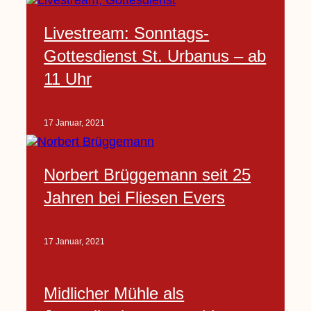
Livestream: Sonntags-
Gottesdienst St. Urbanus – ab
11 Uhr
17 Januar, 2021
Norbert Brüggemann seit 25
Jahren bei Fliesen Evers
17 Januar, 2021
Midlicher Mühle als