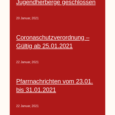
Jugendherberge geschlossen
20 Januar, 2021
Coronaschutzverordnung –
Gültig ab 25.01.2021
22 Januar, 2021
Pfarrnachrichten vom 23.01.
bis 31.01.2021
22 Januar, 2021