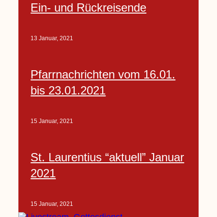
Ein- und Rückreisende
13 Januar, 2021
Pfarrnachrichten vom 16.01.
bis 23.01.2021
15 Januar, 2021
St. Laurentius “aktuell” Januar
2021
15 Januar, 2021