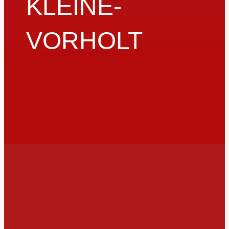
KLEINE-
VORHOLT