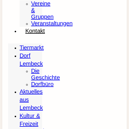
Vereine
&
Gruppen
Veranstaltungen
Kontakt
Tiermarkt
Dorf
Lembeck
Die
Geschichte
Dorfbüro
Aktuelles
aus
Lembeck
Kultur &
Freizeit