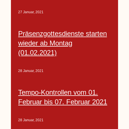
27 Januar, 2021
Präsenzgottesdienste starten
wieder ab Montag
(01.02.2021)
28 Januar, 2021
Tempo-Kontrollen vom 01.
Februar bis 07. Februar 2021
28 Januar, 2021