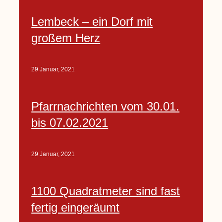
Lembeck – ein Dorf mit
großem Herz
29 Januar, 2021
Pfarrnachrichten vom 30.01.
bis 07.02.2021
29 Januar, 2021
1100 Quadratmeter sind fast
fertig eingeräumt