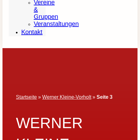
Vereine
&
Gruppen
Veranstaltungen
Kontakt
Startseite
»
Werner Kleine-Vorholt
»
Seite 3
WERNER