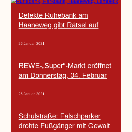
Defekte Ruhebank am
Haaneweg gibt Rätsel auf
26 Januar, 2021
REWE-„Super“-Markt eröffnet
am Donnerstag, 04. Februar
26 Januar, 2021
Schulstraße: Falschparker
drohte Fußgänger mit Gewalt