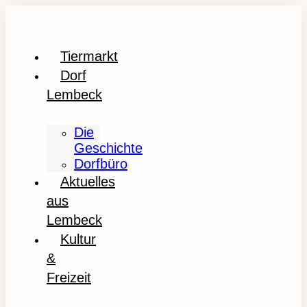
Tiermarkt
Dorf
Lembeck
Die
Geschichte
Dorfbüro
Aktuelles
aus
Lembeck
Kultur
&
Freizeit