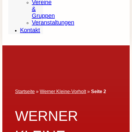
Vereine
&
Gruppen
Veranstaltungen
Kontakt
Startseite
»
Werner Kleine-Vorholt
»
Seite 2
WERNER