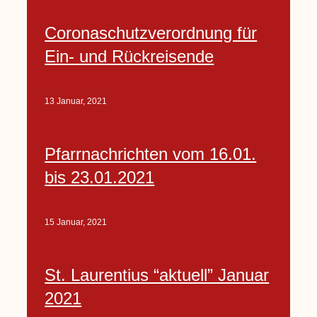
Coronaschutzverordnung für
Ein- und Rückreisende
13 Januar, 2021
Pfarrnachrichten vom 16.01.
bis 23.01.2021
15 Januar, 2021
St. Laurentius “aktuell” Januar
2021