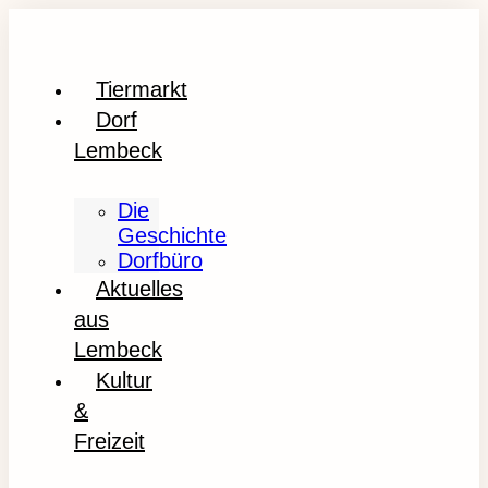
Tiermarkt
Dorf
Lembeck
Die
Geschichte
Dorfbüro
Aktuelles
aus
Lembeck
Kultur
&
Freizeit