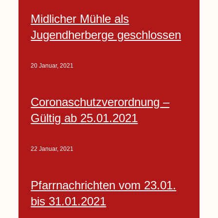
Midlicher Mühle als
Jugendherberge geschlossen
20 Januar, 2021
Coronaschutzverordnung –
Gültig ab 25.01.2021
22 Januar, 2021
Pfarrnachrichten vom 23.01.
bis 31.01.2021