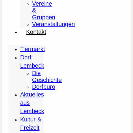
Vereine
&
Gruppen
Veranstaltungen
Kontakt
Tiermarkt
Dorf
Lembeck
Die
Geschichte
Dorfbüro
Aktuelles
aus
Lembeck
Kultur &
Freizeit