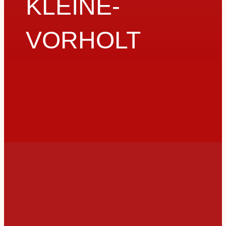
KLEINE-
VORHOLT