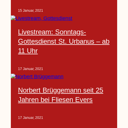
15 Januar, 2021
Livestream: Sonntags-
Gottesdienst St. Urbanus – ab
11 Uhr
17 Januar, 2021
Norbert Brüggemann seit 25
Jahren bei Fliesen Evers
17 Januar, 2021