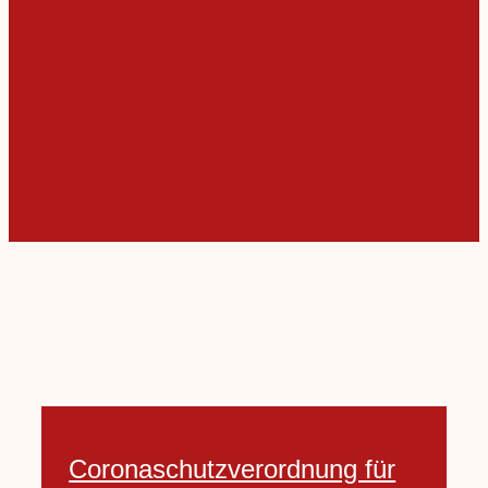
Coronaschutzverordnung für