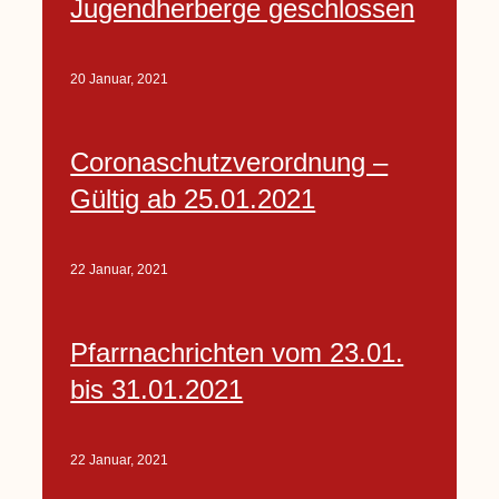
Jugendherberge geschlossen
20 Januar, 2021
Coronaschutzverordnung –
Gültig ab 25.01.2021
22 Januar, 2021
Pfarrnachrichten vom 23.01.
bis 31.01.2021
22 Januar, 2021