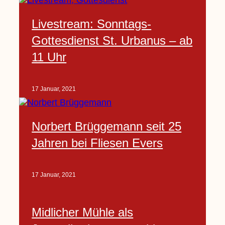
Livestream: Sonntags-
Gottesdienst St. Urbanus – ab
11 Uhr
17 Januar, 2021
Norbert Brüggemann seit 25
Jahren bei Fliesen Evers
17 Januar, 2021
Midlicher Mühle als