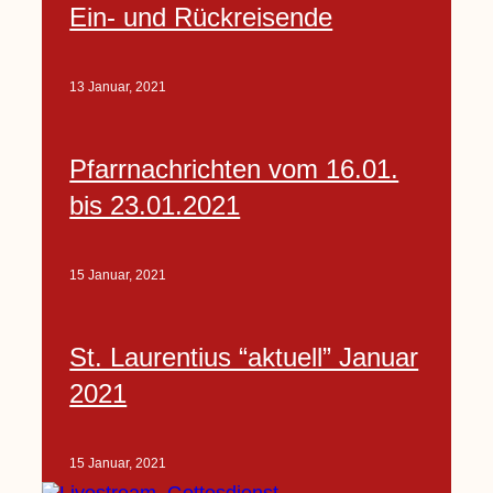
Ein- und Rückreisende
13 Januar, 2021
Pfarrnachrichten vom 16.01.
bis 23.01.2021
15 Januar, 2021
St. Laurentius “aktuell” Januar
2021
15 Januar, 2021