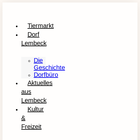
Tiermarkt
Dorf
Lembeck
Die
Geschichte
Dorfbüro
Aktuelles
aus
Lembeck
Kultur
&
Freizeit