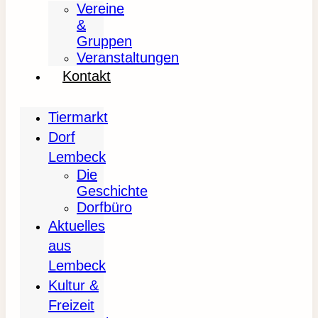
Vereine
&
Gruppen
Veranstaltungen
Kontakt
Tiermarkt
Dorf
Lembeck
Die
Geschichte
Dorfbüro
Aktuelles
aus
Lembeck
Kultur &
Freizeit