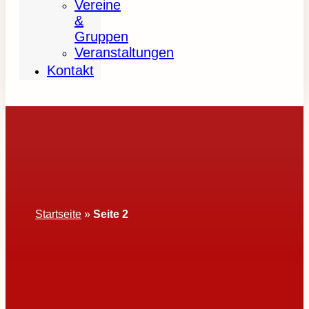
Vereine
&
Gruppen
Veranstaltungen
Kontakt
Startseite
»
Seite 2