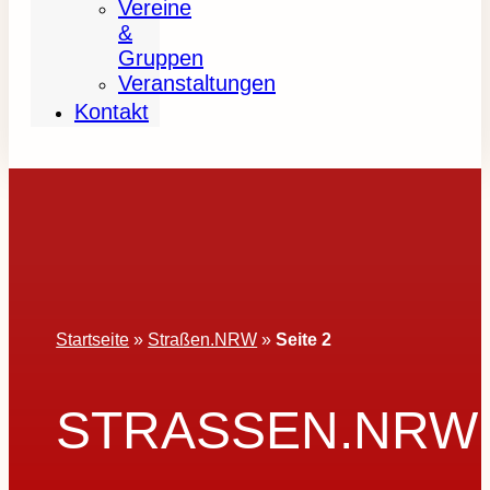
Vereine
&
Gruppen
Veranstaltungen
Kontakt
Startseite
»
Straßen.NRW
»
Seite 2
STRASSEN.NRW