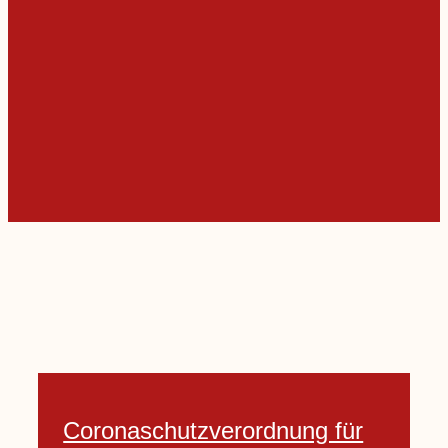
Coronaschutzverordnung für