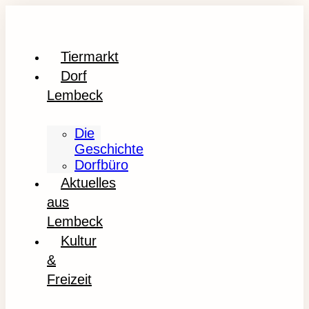
Tiermarkt
Dorf
Lembeck
Die
Geschichte
Dorfbüro
Aktuelles
aus
Lembeck
Kultur
&
Freizeit