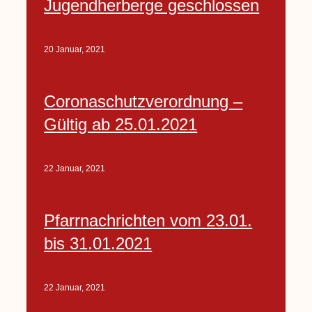
Jugendherberge geschlossen
20 Januar, 2021
Coronaschutzverordnung –
Gültig ab 25.01.2021
22 Januar, 2021
Pfarrnachrichten vom 23.01.
bis 31.01.2021
22 Januar, 2021