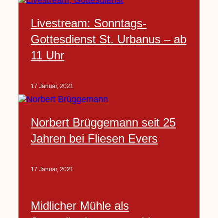
Livestream: Sonntags-
Gottesdienst St. Urbanus – ab
11 Uhr
17 Januar, 2021
Norbert Brüggemann seit 25
Jahren bei Fliesen Evers
17 Januar, 2021
Midlicher Mühle als