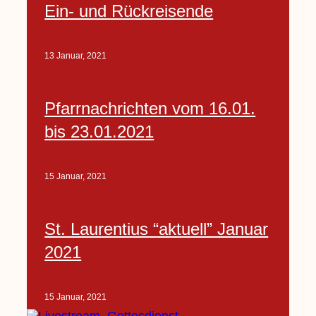
Ein- und Rückreisende
13 Januar, 2021
Pfarrnachrichten vom 16.01.
bis 23.01.2021
15 Januar, 2021
St. Laurentius “aktuell” Januar
2021
15 Januar, 2021