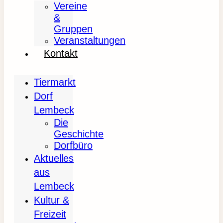
Vereine
&
Gruppen
Veranstaltungen
Kontakt
Tiermarkt
Dorf
Lembeck
Die
Geschichte
Dorfbüro
Aktuelles
aus
Lembeck
Kultur &
Freizeit