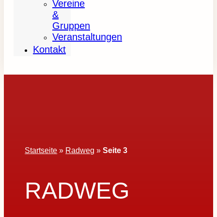
Vereine
&
Gruppen
Veranstaltungen
Kontakt
Startseite
»
Radweg
»
Seite 3
RADWEG