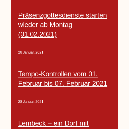
Präsenzgottesdienste starten
wieder ab Montag
(01.02.2021)
28 Januar, 2021
Tempo-Kontrollen vom 01.
Februar bis 07. Februar 2021
28 Januar, 2021
Lembeck – ein Dorf mit