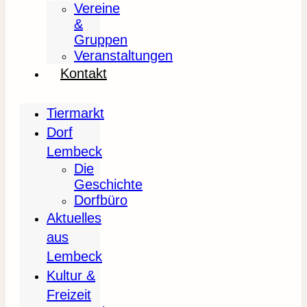
Vereine
&
Gruppen
Veranstaltungen
Kontakt
Tiermarkt
Dorf
Lembeck
Die
Geschichte
Dorfbüro
Aktuelles
aus
Lembeck
Kultur &
Freizeit