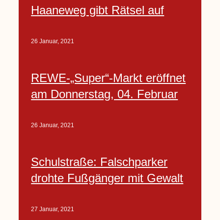
Haaneweg gibt Rätsel auf
26 Januar, 2021
REWE-„Super“-Markt eröffnet
am Donnerstag, 04. Februar
26 Januar, 2021
Schulstraße: Falschparker
drohte Fußgänger mit Gewalt
27 Januar, 2021