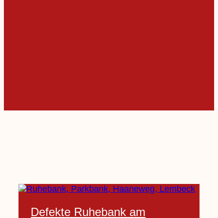
Defekte Ruhebank am