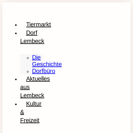
Tiermarkt
Dorf
Lembeck
Die
Geschichte
Dorfbüro
Aktuelles
aus
Lembeck
Kultur
&
Freizeit