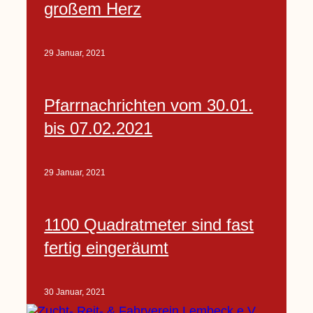
großem Herz
29 Januar, 2021
Pfarrnachrichten vom 30.01.
bis 07.02.2021
29 Januar, 2021
1100 Quadratmeter sind fast
fertig eingeräumt
30 Januar, 2021