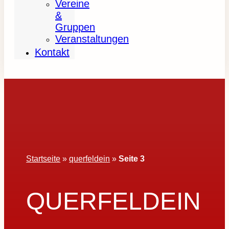
Vereine
&
Gruppen
Veranstaltungen
Kontakt
Startseite
»
querfeldein
»
Seite 3
QUERFELDEIN