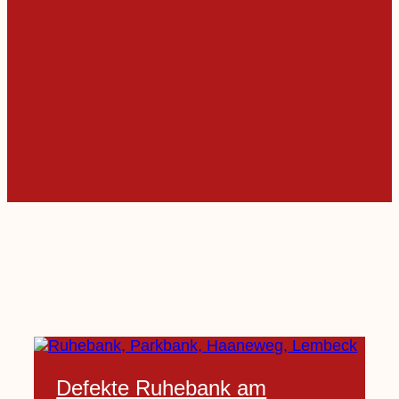
Defekte Ruhebank am