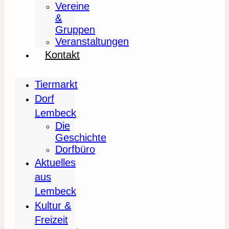
Vereine
&
Gruppen
Veranstaltungen
Kontakt
Tiermarkt
Dorf
Lembeck
Die
Geschichte
Dorfbüro
Aktuelles
aus
Lembeck
Kultur &
Freizeit