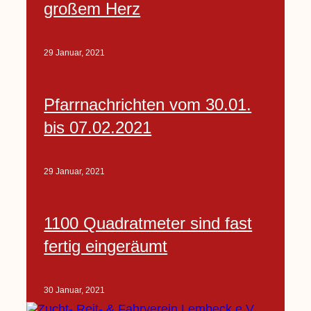
großem Herz
29 Januar, 2021
Pfarrnachrichten vom 30.01.
bis 07.02.2021
29 Januar, 2021
1100 Quadratmeter sind fast
fertig eingeräumt
30 Januar, 2021