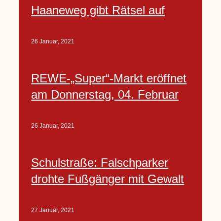
Haaneweg gibt Rätsel auf
26 Januar, 2021
REWE-„Super“-Markt eröffnet
am Donnerstag, 04. Februar
26 Januar, 2021
Schulstraße: Falschparker
drohte Fußgänger mit Gewalt
27 Januar, 2021