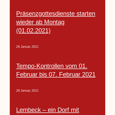
Präsenzgottesdienste starten
wieder ab Montag
(01.02.2021)
28 Januar, 2021
Tempo-Kontrollen vom 01.
Februar bis 07. Februar 2021
28 Januar, 2021
Lembeck – ein Dorf mit