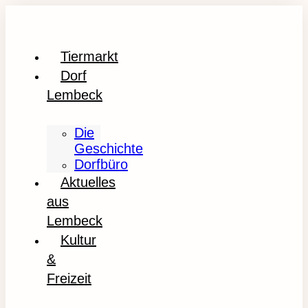
Tiermarkt
Dorf
Lembeck
Die
Geschichte
Dorfbüro
Aktuelles
aus
Lembeck
Kultur
&
Freizeit