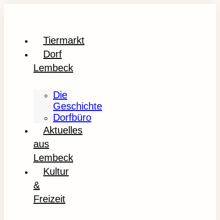
Tiermarkt
Dorf
Lembeck
Die
Geschichte
Dorfbüro
Aktuelles
aus
Lembeck
Kultur
&
Freizeit