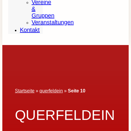
Vereine
&
Gruppen
Veranstaltungen
Kontakt
Startseite
»
querfeldein
»
Seite 10
QUERFELDEIN