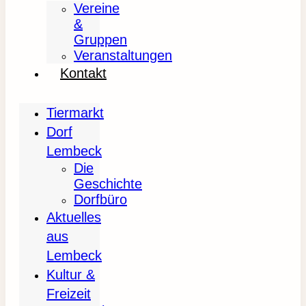
Vereine
&
Gruppen
Veranstaltungen
Kontakt
Tiermarkt
Dorf
Lembeck
Die
Geschichte
Dorfbüro
Aktuelles
aus
Lembeck
Kultur &
Freizeit