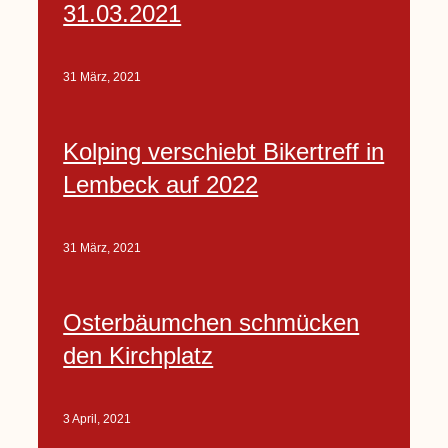
31.03.2021
31 März, 2021
Kolping verschiebt Bikertreff in
Lembeck auf 2022
31 März, 2021
Osterbäumchen schmücken
den Kirchplatz
3 April, 2021