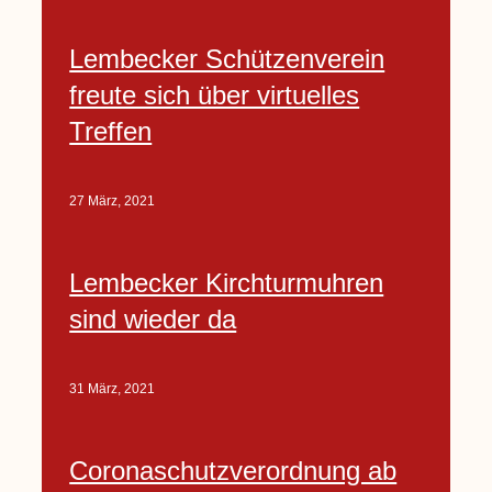
Lembecker Schützenverein
freute sich über virtuelles
Treffen
27 März, 2021
Lembecker Kirchturmuhren
sind wieder da
31 März, 2021
Coronaschutzverordnung ab