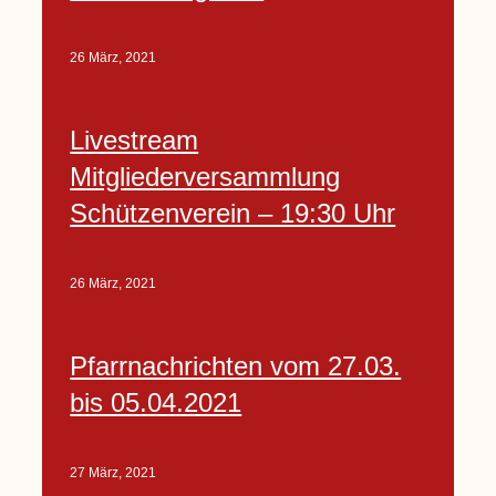
26 März, 2021
Livestream
Mitgliederversammlung
Schützenverein – 19:30 Uhr
26 März, 2021
Pfarrnachrichten vom 27.03.
bis 05.04.2021
27 März, 2021