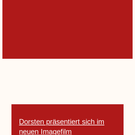
Dorsten präsentiert sich im
neuen Imagefilm