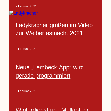
9 Februar, 2021
Ladykracher grüßen im Video
zur Weiberfastnacht 2021
9 Februar, 2021
Neue „Lembeck-App“ wird
gerade programmiert
9 Februar, 2021
Winterdienst und Müllabfuhr