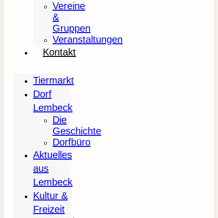
Vereine
&
Gruppen
Veranstaltungen
Kontakt
Tiermarkt
Dorf
Lembeck
Die
Geschichte
Dorfbüro
Aktuelles
aus
Lembeck
Kultur &
Freizeit