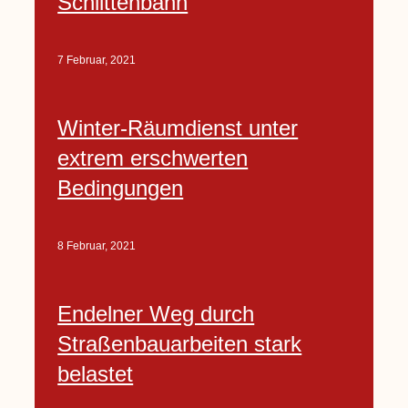
Schlittenbahn
7 Februar, 2021
Winter-Räumdienst unter
extrem erschwerten
Bedingungen
8 Februar, 2021
Endelner Weg durch
Straßenbauarbeiten stark
belastet