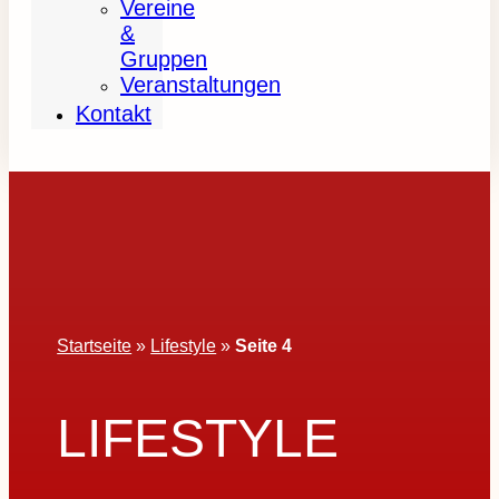
Vereine
&
Gruppen
Veranstaltungen
Kontakt
Startseite
»
Lifestyle
»
Seite 4
LIFESTYLE