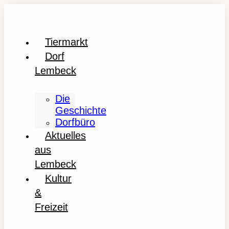
Tiermarkt
Dorf
Lembeck
Die
Geschichte
Dorfbüro
Aktuelles
aus
Lembeck
Kultur
&
Freizeit