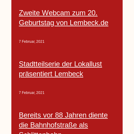
Zweite Webcam zum 20.
Geburtstag von Lembeck.de
7 Februar, 2021
Stadtteilserie der Lokallust
präsentiert Lembeck
7 Februar, 2021
Bereits vor 88 Jahren diente
die Bahnhofstraße als