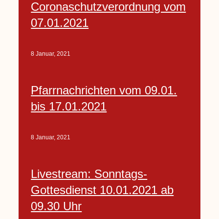
Coronaschutzverordnung vom
07.01.2021
8 Januar, 2021
Pfarrnachrichten vom 09.01.
bis 17.01.2021
8 Januar, 2021
Livestream: Sonntags-
Gottesdienst 10.01.2021 ab
09.30 Uhr