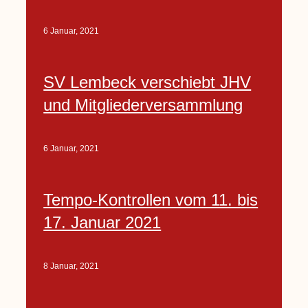
6 Januar, 2021
SV Lembeck verschiebt JHV
und Mitgliederversammlung
6 Januar, 2021
Tempo-Kontrollen vom 11. bis
17. Januar 2021
8 Januar, 2021