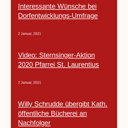
Interessante Wünsche bei
Dorfentwicklungs-Umfrage
2 Januar, 2021
Video: Sternsinger-Aktion
2020 Pfarrei St. Laurentius
2 Januar, 2021
Willy Schrudde übergibt Kath.
öffentliche Bücherei an
Nachfolger