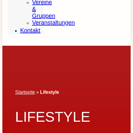
Vereine
&
Gruppen
Veranstaltungen
Kontakt
Startseite
»
Lifestyle
LIFESTYLE