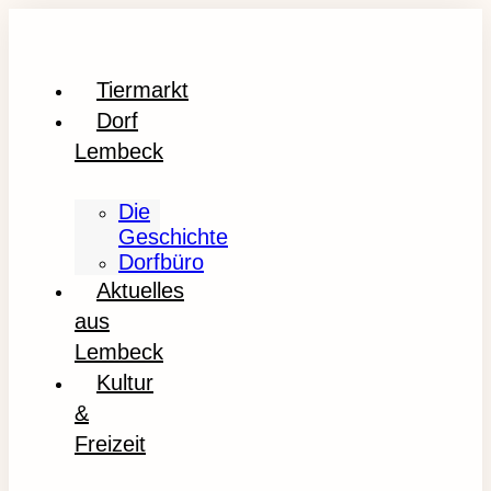
Tiermarkt
Dorf
Lembeck
Die
Geschichte
Dorfbüro
Aktuelles
aus
Lembeck
Kultur
&
Freizeit