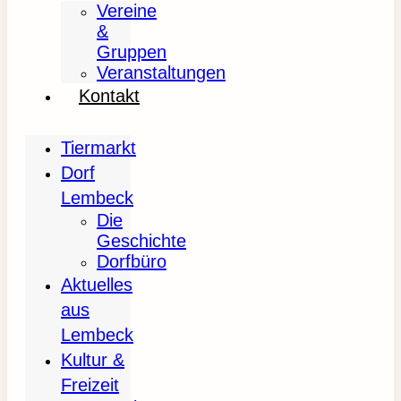
Vereine
&
Gruppen
Veranstaltungen
Kontakt
Tiermarkt
Dorf
Lembeck
Die
Geschichte
Dorfbüro
Aktuelles
aus
Lembeck
Kultur &
Freizeit