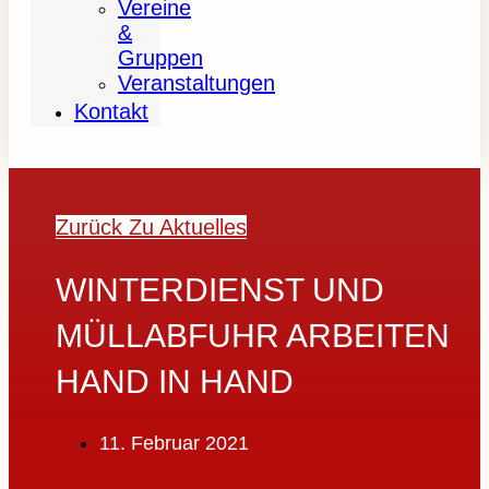
Vereine
&
Gruppen
Veranstaltungen
Kontakt
Zurück Zu Aktuelles
WINTERDIENST UND
MÜLLABFUHR ARBEITEN
HAND IN HAND
11. Februar 2021