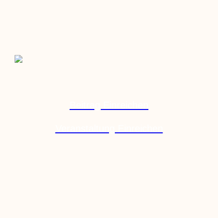
Beitrag Einreichen
Veranstaltung Einreichen