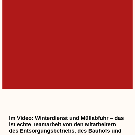
Im Video: Winterdienst und Müllabfuhr – das
ist echte Teamarbeit von den Mitarbeitern
des Entsorgungsbetriebs, des Bauhofs und