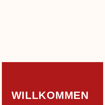
WILLKOMMEN