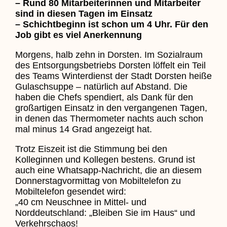
– Rund 80 Mitarbeiterinnen und Mitarbeiter
sind in diesen Tagen im Einsatz
– Schichtbeginn ist schon um 4 Uhr. Für den
Job gibt es viel Anerkennung
Morgens, halb zehn in Dorsten. Im Sozialraum
des Entsorgungsbetriebs Dorsten löffelt ein Teil
des Teams Winterdienst der Stadt Dorsten heiße
Gulaschsuppe – natürlich auf Abstand. Die
haben die Chefs spendiert, als Dank für den
großartigen Einsatz in den vergangenen Tagen,
in denen das Thermometer nachts auch schon
mal minus 14 Grad angezeigt hat.
Trotz Eiszeit ist die Stimmung bei den
Kolleginnen und Kollegen bestens. Grund ist
auch eine Whatsapp-Nachricht, die an diesem
Donnerstagvormittag von Mobiltelefon zu
Mobiltelefon gesendet wird:
„40 cm Neuschnee in Mittel- und
Norddeutschland: „Bleiben Sie im Haus“ und
Verkehrschaos!