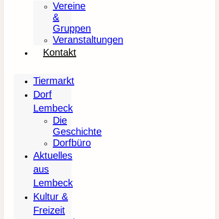
Vereine
&
Gruppen
Veranstaltungen
Kontakt
Tiermarkt
Dorf
Lembeck
Die
Geschichte
Dorfbüro
Aktuelles
aus
Lembeck
Kultur &
Freizeit