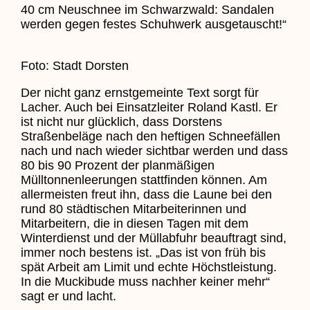
40 cm Neuschnee im Schwarzwald: Sandalen
werden gegen festes Schuhwerk ausgetauscht!“
Foto: Stadt Dorsten
Der nicht ganz ernstgemeinte Text sorgt für
Lacher. Auch bei Einsatzleiter Roland Kastl. Er
ist nicht nur glücklich, dass Dorstens
Straßenbeläge nach den heftigen Schneefällen
nach und nach wieder sichtbar werden und dass
80 bis 90 Prozent der planmäßigen
Mülltonnenleerungen stattfinden können. Am
allermeisten freut ihn, dass die Laune bei den
rund 80 städtischen Mitarbeiterinnen und
Mitarbeitern, die in diesen Tagen mit dem
Winterdienst und der Müllabfuhr beauftragt sind,
immer noch bestens ist. „Das ist von früh bis
spät Arbeit am Limit und echte Höchstleistung.
In die Muckibude muss nachher keiner mehr“
sagt er und lacht.