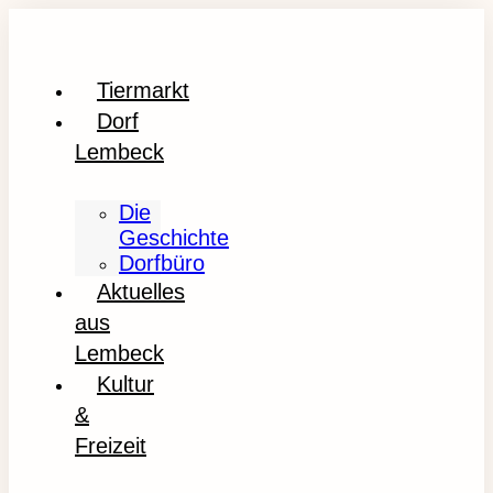
Tiermarkt
Dorf
Lembeck
Die
Geschichte
Dorfbüro
Aktuelles
aus
Lembeck
Kultur
&
Freizeit