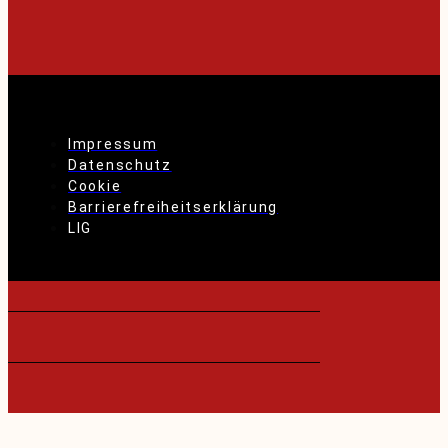
Impressum
Datenschutz
Cookie
Barrierefreiheitserklärung
LIG