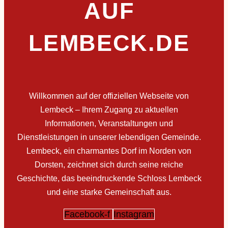
AUF
LEMBECK.DE
Willkommen auf der offiziellen Webseite von
Lembeck – Ihrem Zugang zu aktuellen
Informationen, Veranstaltungen und
Dienstleistungen in unserer lebendigen Gemeinde.
Lembeck, ein charmantes Dorf im Norden von
Dorsten, zeichnet sich durch seine reiche
Geschichte, das beeindruckende Schloss Lembeck
und eine starke Gemeinschaft aus.
Facebook-f
Instagram