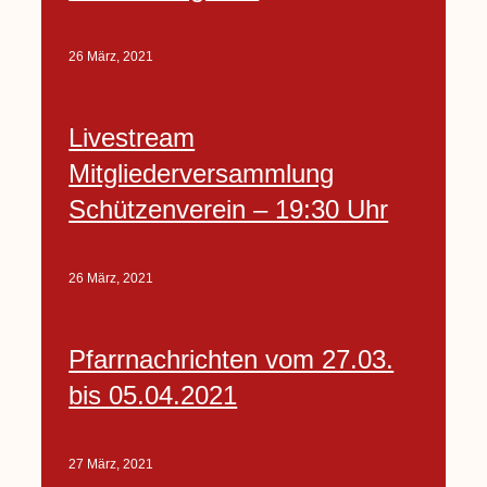
26 März, 2021
Livestream
Mitgliederversammlung
Schützenverein – 19:30 Uhr
26 März, 2021
Pfarrnachrichten vom 27.03.
bis 05.04.2021
27 März, 2021