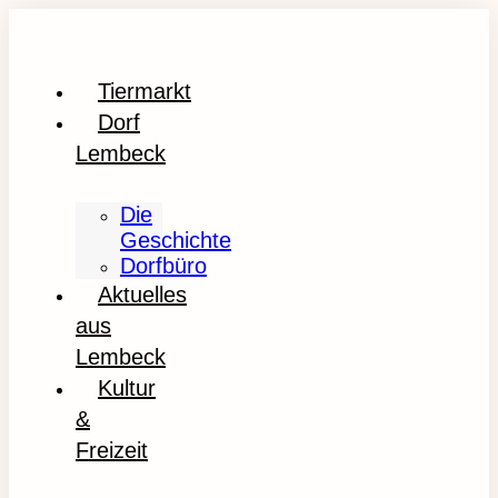
Tiermarkt
Dorf
Lembeck
Die
Geschichte
Dorfbüro
Aktuelles
aus
Lembeck
Kultur
&
Freizeit