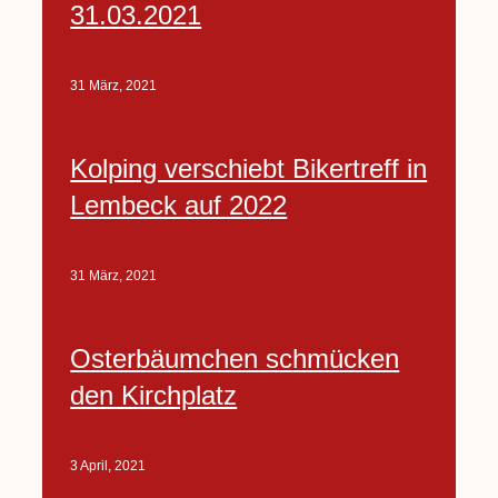
31.03.2021
31 März, 2021
Kolping verschiebt Bikertreff in
Lembeck auf 2022
31 März, 2021
Osterbäumchen schmücken
den Kirchplatz
3 April, 2021