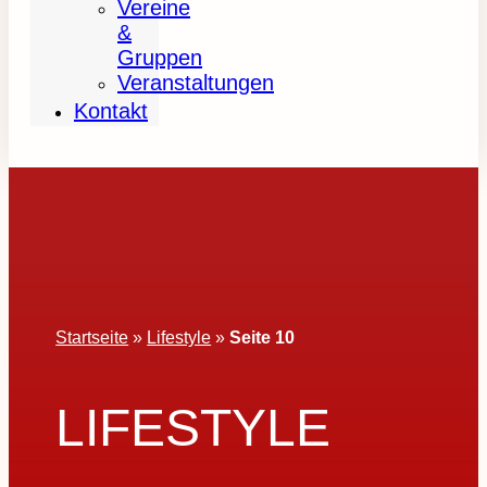
Vereine
&
Gruppen
Veranstaltungen
Kontakt
Startseite
»
Lifestyle
»
Seite 10
LIFESTYLE