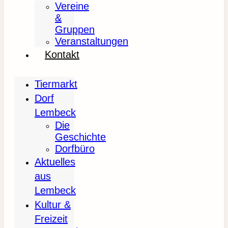
Vereine
&
Gruppen
Veranstaltungen
Kontakt
Tiermarkt
Dorf
Lembeck
Die
Geschichte
Dorfbüro
Aktuelles
aus
Lembeck
Kultur &
Freizeit