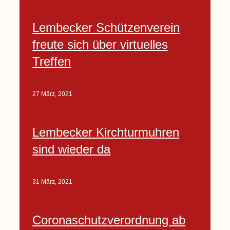
Lembecker Schützenverein
freute sich über virtuelles
Treffen
27 März, 2021
Lembecker Kirchturmuhren
sind wieder da
31 März, 2021
Coronaschutzverordnung ab