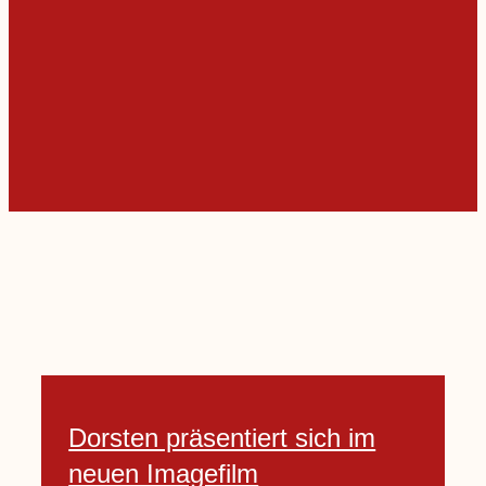
Dorsten präsentiert sich im
neuen Imagefilm