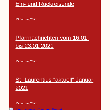
Ein- und Rückreisende
13 Januar, 2021
Pfarrnachrichten vom 16.01.
bis 23.01.2021
15 Januar, 2021
St. Laurentius “aktuell” Januar
2021
15 Januar, 2021