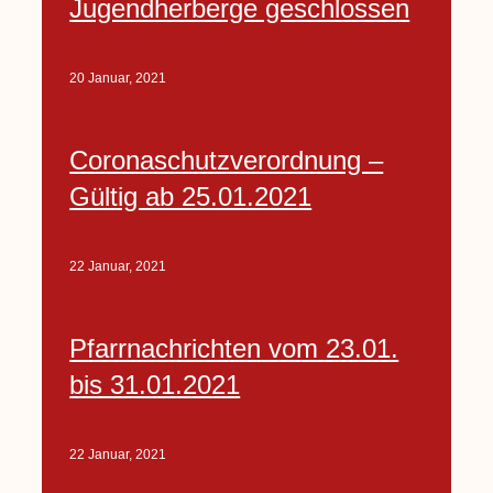
Jugendherberge geschlossen
20 Januar, 2021
Coronaschutzverordnung –
Gültig ab 25.01.2021
22 Januar, 2021
Pfarrnachrichten vom 23.01.
bis 31.01.2021
22 Januar, 2021