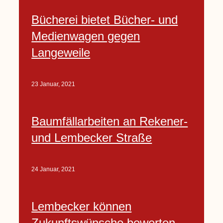
Bücherei bietet Bücher- und
Medienwagen gegen
Langeweile
23 Januar, 2021
Baumfällarbeiten an Rekener-
und Lembecker Straße
24 Januar, 2021
Lembecker können
Zukunftswünsche bewerten