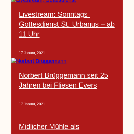
Livestream: Sonntags-
Gottesdienst St. Urbanus – ab
11 Uhr
17 Januar, 2021
Norbert Brüggemann seit 25
Jahren bei Fliesen Evers
17 Januar, 2021
Midlicher Mühle als