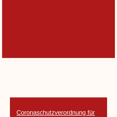
Coronaschutzverordnung für