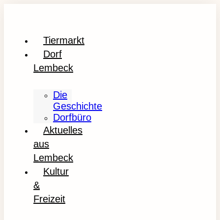
Tiermarkt
Dorf
Lembeck
Die
Geschichte
Dorfbüro
Aktuelles
aus
Lembeck
Kultur
&
Freizeit