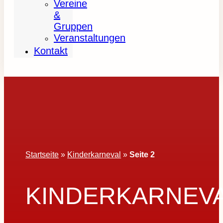
Vereine
&
Gruppen
Veranstaltungen
Kontakt
Startseite
»
Kinderkarneval
»
Seite 2
KINDERKARNEV