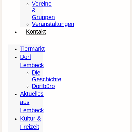
Vereine
&
Gruppen
Veranstaltungen
Kontakt
Tiermarkt
Dorf
Lembeck
Die
Geschichte
Dorfbüro
Aktuelles
aus
Lembeck
Kultur &
Freizeit