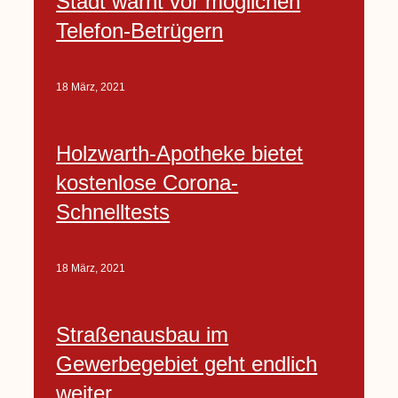
Stadt warnt vor möglichen
Telefon-Betrügern
18 März, 2021
Holzwarth-Apotheke bietet
kostenlose Corona-
Schnelltests
18 März, 2021
Straßenausbau im
Gewerbegebiet geht endlich
weiter