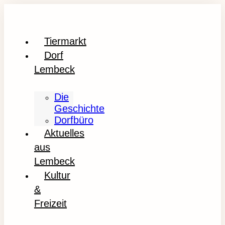
Tiermarkt
Dorf
Lembeck
Die
Geschichte
Dorfbüro
Aktuelles
aus
Lembeck
Kultur
&
Freizeit