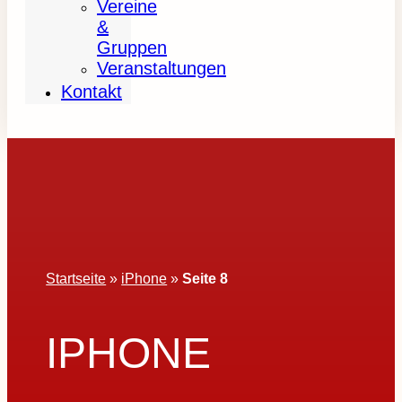
Vereine
&
Gruppen
Veranstaltungen
Kontakt
Startseite
»
iPhone
»
Seite 8
IPHONE