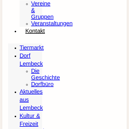
Vereine
&
Gruppen
Veranstaltungen
Kontakt
Tiermarkt
Dorf
Lembeck
Die
Geschichte
Dorfbüro
Aktuelles
aus
Lembeck
Kultur &
Freizeit