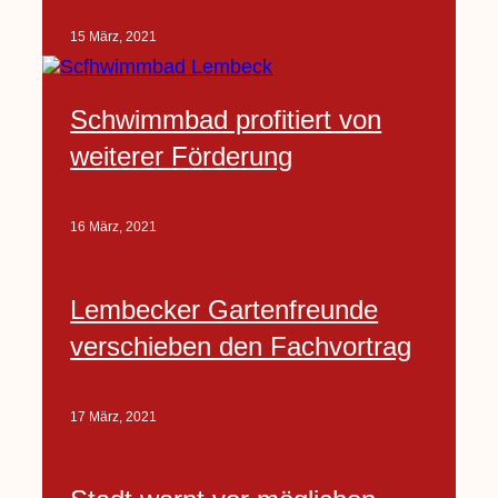
15 März, 2021
Schwimmbad profitiert von
weiterer Förderung
16 März, 2021
Lembecker Gartenfreunde
verschieben den Fachvortrag
17 März, 2021